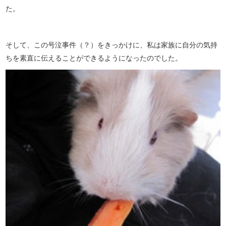
た。
そして、この号泣事件（？）をきっかけに、私は家族に自分の気持
ちを素直に伝えることができるようになったのでした。