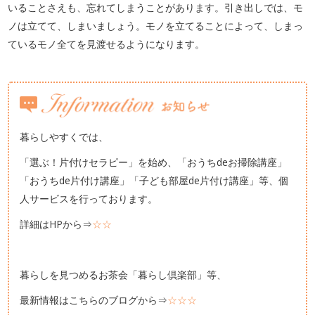
いることさえも、忘れてしまうことがあります。引き出しでは、モ
ノは立てて、しまいましょう。モノを立てることによって、しまっ
ているモノ全てを見渡せるようになります。
暮らしやすくでは、
「選ぶ！片付けセラピー」を始め、「おうちdeお掃除講座」
「おうちde片付け講座」「子ども部屋de片付け講座」等、個
人サービスを行っております。
詳細はHPから⇒
☆☆
暮らしを見つめるお茶会「暮らし倶楽部」等、
最新情報はこちらのブログから⇒
☆☆☆