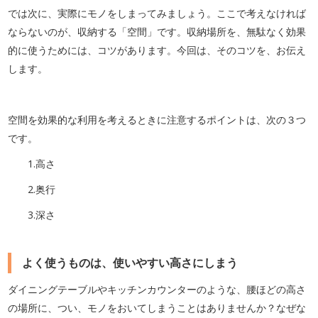
では次に、実際にモノをしまってみましょう。ここで考えなければ
ならないのが、収納する「空間」です。収納場所を、無駄なく効果
的に使うためには、コツがあります。今回は、そのコツを、お伝え
します。
空間を効果的な利用を考えるときに注意するポイントは、次の３つ
です。
1.高さ
2.奥行
3.深さ
よく使うものは、使いやすい高さにしまう
ダイニングテーブルやキッチンカウンターのような、腰ほどの高さ
の場所に、つい、モノをおいてしまうことはありませんか？なぜな