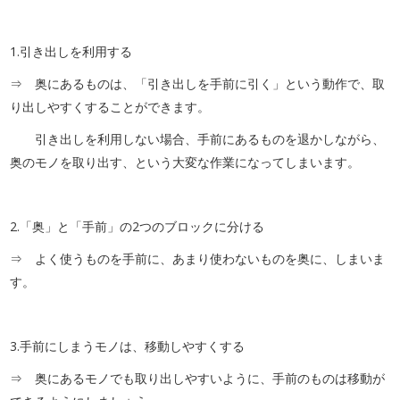
1.引き出しを利用する
⇒ 奥にあるものは、「引き出しを手前に引く」という動作で、取
り出しやすくすることができます。
引き出しを利用しない場合、手前にあるものを退かしながら、
奥のモノを取り出す、という大変な作業になってしまいます。
2.「奥」と「手前」の2つのブロックに分ける
⇒ よく使うものを手前に、あまり使わないものを奥に、しまいま
す。
3.手前にしまうモノは、移動しやすくする
⇒ 奥にあるモノでも取り出しやすいように、手前のものは移動が