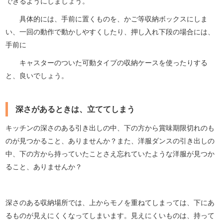
できるようにしましょう。
具体的には、手前に置くものを、かご等収納ボックスにしま
い、一回の動作で動かしやすくしたり、押し入れ下段の場合には、
手前に
キャスターのついた可動タイプの収納ケースを使ったりする
と、良いでしょう。
深さがあるときは、立ててしまう
キッチンの深さのある引き出しの中、下の方から賞味期限切れのも
のが見つかること、ありませんか？また、洋服ダンスの引き出しの
中、下の方から持っていたことさえ忘れていたような洋服が見つか
ること、ありませんか？
深さのある収納場所では、上からモノを重ねてしまっては、下にあ
るものが見えにくくなってしまいます。見えにくいものは、持って