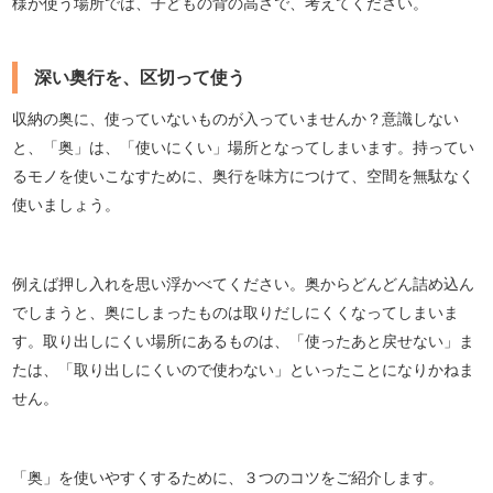
様が使う場所では、子どもの背の高さで、考えてください。
深い奥行を、区切って使う
収納の奥に、使っていないものが入っていませんか？意識しない
と、「奥」は、「使いにくい」場所となってしまいます。持ってい
るモノを使いこなすために、奥行を味方につけて、空間を無駄なく
使いましょう。
例えば押し入れを思い浮かべてください。奥からどんどん詰め込ん
でしまうと、奥にしまったものは取りだしにくくなってしまいま
す。取り出しにくい場所にあるものは、「使ったあと戻せない」ま
たは、「取り出しにくいので使わない」といったことになりかねま
せん。
「奥」を使いやすくするために、３つのコツをご紹介します。