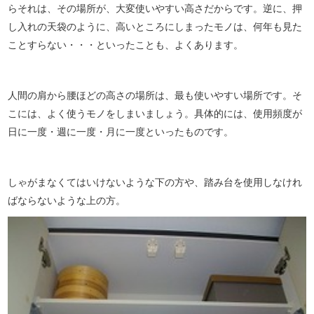
らそれは、その場所が、大変使いやすい高さだからです。逆に、押
し入れの天袋のように、高いところにしまったモノは、何年も見た
ことすらない・・・といったことも、よくあります。
人間の肩から腰ほどの高さの場所は、最も使いやすい場所です。そ
こには、よく使うモノをしまいましょう。具体的には、使用頻度が
日に一度・週に一度・月に一度といったものです。
しゃがまなくてはいけないような下の方や、踏み台を使用しなけれ
ばならないような上の方。