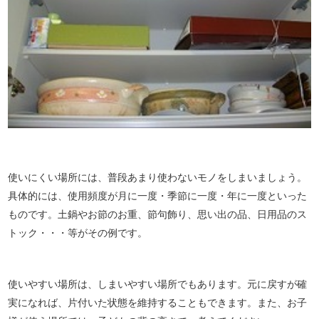
使いにくい場所には、普段あまり使わないモノをしまいましょう。
具体的には、使用頻度が月に一度・季節に一度・年に一度といった
ものです。土鍋やお節のお重、節句飾り、思い出の品、日用品のス
トック・・・等がその例です。
使いやすい場所は、しまいやすい場所でもあります。元に戻すが確
実になれば、片付いた状態を維持することもできます。また、お子