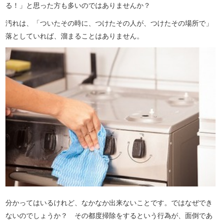
る！」と思った方も多いのではありませんか？
汚れは、「ついたその時に、つけたその人が、つけたその場所で」
落としていれば、溜まることはありません。
分かってはいるけれど、なかなか出来ないことです。ではなぜでき
ないのでしょうか？ その都度掃除をするという行為が、面倒であ