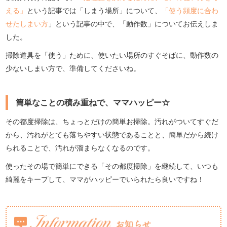
える」
という記事では「しまう場所」について、
「使う頻度に合わ
せたしまい方
」という記事の中で、「動作数」についてお伝えしま
した。
掃除道具を「使う」ために、使いたい場所のすぐそばに、動作数の
少ないしまい方で、準備してくださいね。
簡単なことの積み重ねで、ママハッピー☆
その都度掃除は、ちょっとだけの簡単お掃除。汚れがついてすぐだ
から、汚れがとても落ちやすい状態であることと、簡単だから続け
られることで、汚れが溜まらなくなるのです。
使ったその場で簡単にできる「その都度掃除」を継続して、いつも
綺麗をキープして、ママがハッピーでいられたら良いですね！