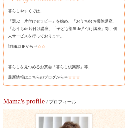
暮らしやすくでは、
「選ぶ！片付けセラピー」を始め、「おうちdeお掃除講座」
「おうちde片付け講座」「子ども部屋de片付け講座」等、個
人サービスを行っております。
詳細はHPから⇒
☆☆
暮らしを見つめるお茶会「暮らし倶楽部」等、
最新情報はこちらのブログから⇒
☆☆☆
Mama's profile
/
プロフィール