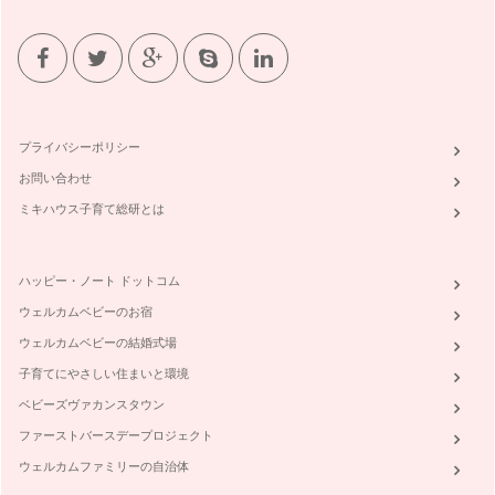
プライバシーポリシー
お問い合わせ
ミキハウス子育て総研とは
ハッピー・ノート ドットコム
ウェルカムベビーのお宿
ウェルカムベビーの結婚式場
子育てにやさしい住まいと環境
ベビーズヴァカンスタウン
ファーストバースデープロジェクト
ウェルカムファミリーの自治体