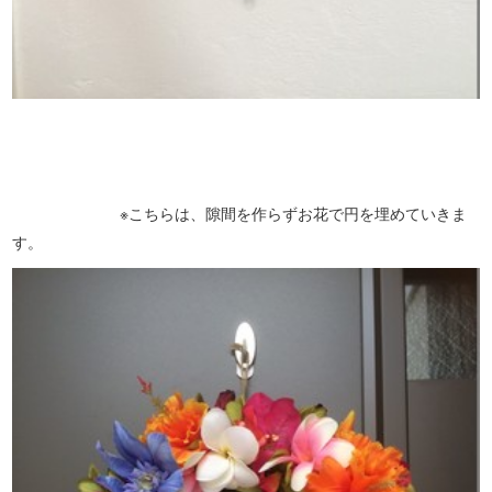
※こちらは、隙間を作らずお花で円を埋めていきま
す。