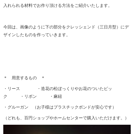
入れられる材料でお作り頂ける方法をご紹介いたします。
今回は、画像のように下の部分をクレッシェンド（三日月型）にデ
ザインしたものを作っていきます。
＊ 用意するもの ＊
・リース ・造花の松ぼっくりやお花のついたピッ
ク ・リボン ・麻紐
・グルーガン （お子様はプラスチックボンドが安心です）
（どれも、百円ショップやホームセンターで購入いただけます。）