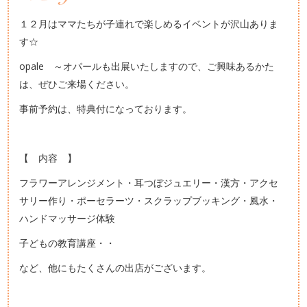
１２月はママたちが子連れで楽しめるイベントが沢山ありま
す☆
opale ～オパールも出展いたしますので、ご興味あるかた
は、ぜひご来場ください。
事前予約は、特典付になっております。
【 内容 】
フラワーアレンジメント・耳つぼジュエリー・漢方・アクセ
サリー作り・ポーセラーツ・スクラップブッキング・風水・
ハンドマッサージ体験
子どもの教育講座・・
など、他にもたくさんの出店がございます。