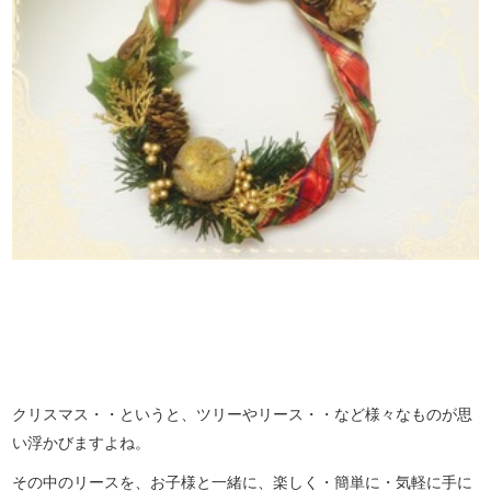
クリスマス・・というと、ツリーやリース・・など様々なものが思
い浮かびますよね。
その中のリースを、お子様と一緒に、楽しく・簡単に・気軽に手に