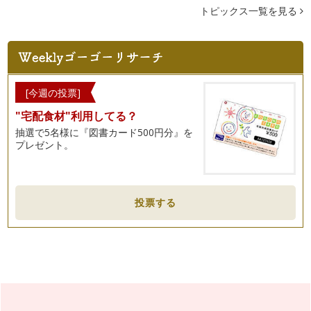
トピックス一覧を見る
[今週の投票]
"宅配食材"利用してる？
抽選で5名様に『図書カード500円分』を
プレゼント。
投票する