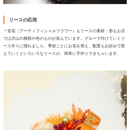
リースの応用
＊造花（アーティフィシャルフラワー）もリースの素材・形もお店
では沢山の種類や色のものが並んでいます。グルーで付けていくリ
ース作りに慣れましら、季節ごとにお花を替え、配置もお好みで変
えていくといろいろなリースが、簡単に手作りできちゃいます。