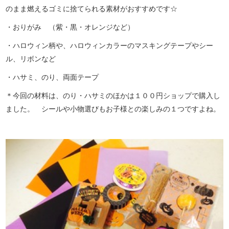
のまま燃えるゴミに捨てられる素材がおすすめです☆
・おりがみ （紫・黒・オレンジなど）
・ハロウィン柄や、ハロウィンカラーのマスキングテープやシー
ル、リボンなど
・ハサミ、のり、両面テープ
＊今回の材料は、のり・ハサミのほかは１００円ショップで購入し
ました。 シールや小物選びもお子様との楽しみの１つですよね。