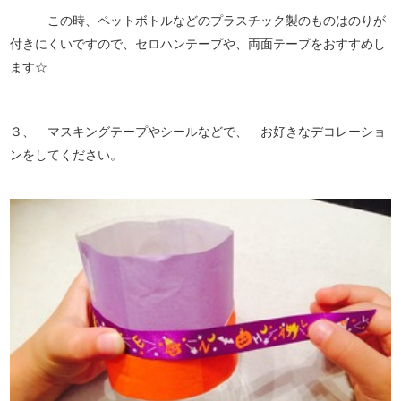
この時、ペットボトルなどのプラスチック製のものはのりが
付きにくいですので、セロハンテープや、両面テープをおすすめし
ます☆
３、 マスキングテープやシールなどで、 お好きなデコレーショ
ンをしてください。