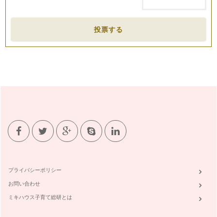
投票する
プライバシーポリシー
お問い合わせ
ミキハウス子育て総研とは