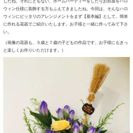
したね。それにともない、ホームパーティーをしたりお部屋をハロ
ウィン仕様に装飾する方もふえてきましたね。今回は、そんなハロ
ウィンにピッタリのアレンジメントをまず【基本編】として、簡単
に作れる花器でご紹介いたします。お子様と一緒に作ってみて下さ
い。
（画像の花器も、５歳と７歳の子どもの作品です、お子様にもきっ
と楽しくお作りいただけます。）