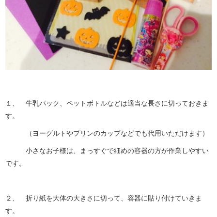
１、 牛乳パック、ペットボトルなどは適当な長さに切っておきま
す。
（ヨーグルトやプリンのカップなどでも代用いただけます）
小さなお子様は、まっすぐで細めの容器の方が作業しやすい
です。
２、 折り紙を大体の大きさに切って、容器に貼り付けていきま
す。