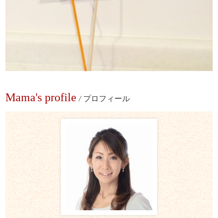
Mama's profile
/
プロフィール