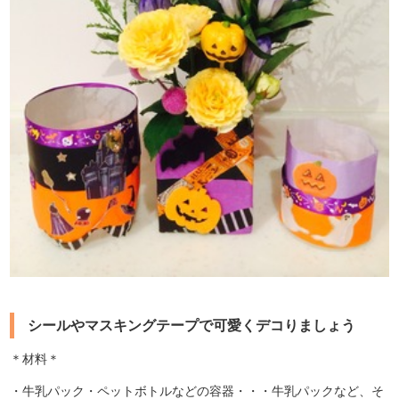
シールやマスキングテープで可愛くデコりましょう
＊材料＊
・牛乳パック・ペットボトルなどの容器・・・牛乳パックなど、そ