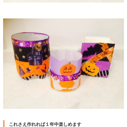
これさえ作れれば１年中楽しめます