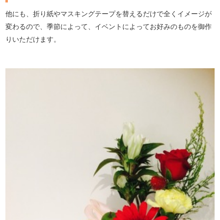
他にも、折り紙やマスキングテープを替えるだけで全くイメージが
変わるので、季節によって、イベントによってお好みのものを御作
りいただけます。