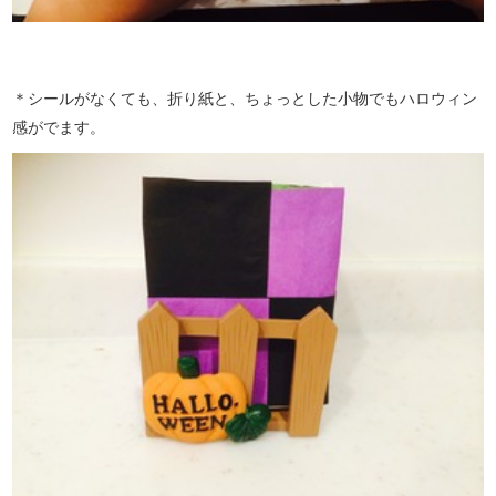
＊シールがなくても、折り紙と、ちょっとした小物でもハロウィン
感がでます。