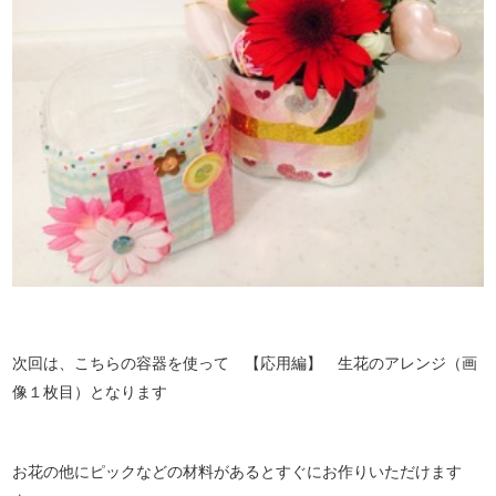
次回は、こちらの容器を使って 【応用編】 生花のアレンジ（画
像１枚目）となります
お花の他にピックなどの材料があるとすぐにお作りいただけます