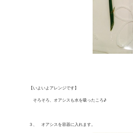
【いよいよアレンジです】
そろそろ、オアシスも水を吸ったころ♪
３、 オアシスを容器に入れます。