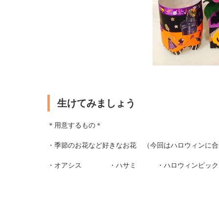
生けてみましょう
＊用意するもの＊
・季節のお花など好きなお花 （今回はハロウィンに合
・オアシス ・ハサミ ・ハロウィンピッ