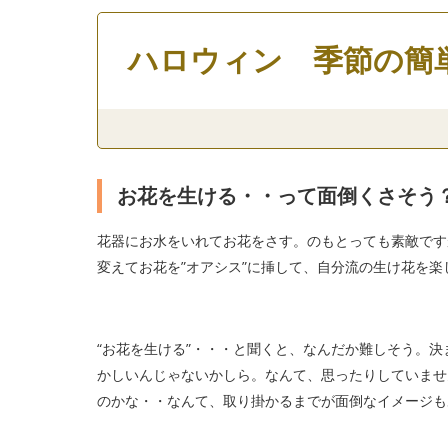
ハロウィン 季節の簡
お花を生ける・・って面倒くさそう
花器にお水をいれてお花をさす。のもとっても素敵です
変えてお花を”オアシス”に挿して、自分流の生け花を楽
“お花を生ける”・・・と聞くと、なんだか難しそう。
かしいんじゃないかしら。なんて、思ったりしていませ
のかな・・なんて、取り掛かるまでが面倒なイメージも