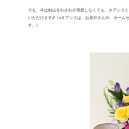
でも、今は剣山をわざわざ用意しなくても、オアシスと
いただけます♪（※オアシスは、お花やさんや、ホーム
す。）