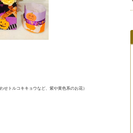
わせトルコキキョウなど、紫や黄色系のお花）
ク