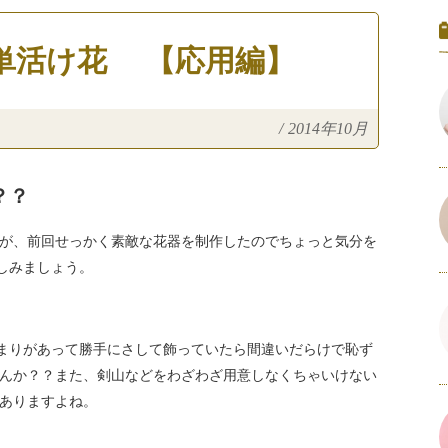
単活け花 【応用編】
/
2014年10月
？？
が、前回せっかく素敵な花器を制作したのでちょっと気分を
しみましょう。
決まりがあって勝手にさして飾っていたら間違いだらけで恥ず
んか？？また、剣山などをわざわざ用意しなくちゃいけない
ありますよね。