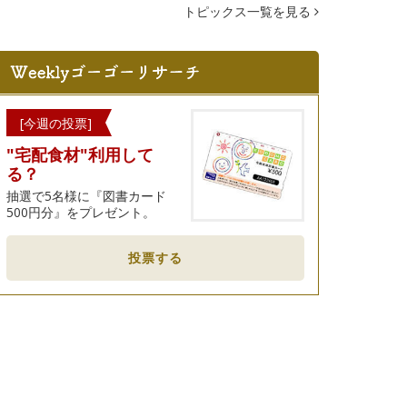
トピックス一覧を見る
[今週の投票]
"宅配食材"利用して
る？
抽選で5名様に『図書カード
500円分』をプレゼント。
投票する