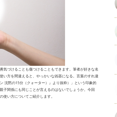
勇気づけることも傷つけることもできます。筆者が好きな名
使い方を間違えると、やっかいな凶器になる。言葉のすれ違
ン 沈黙の15分（クォーター）』より抜粋）」という印象的
親子関係にも同じことが言えるのはないでしょうか。今回
の使い方についてご紹介します。