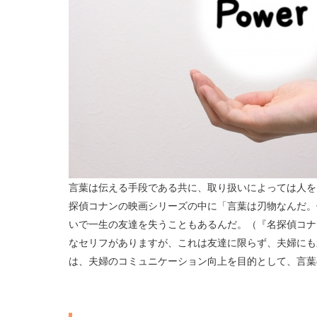
言葉は伝える手段である共に、取り扱いによっては人を
探偵コナンの映画シリーズの中に「言葉は刃物なんだ。
いで一生の友達を失うこともあるんだ。（『名探偵コナ
なセリフがありますが、これは友達に限らず、夫婦にも
は、夫婦のコミュニケーション向上を目的として、言葉