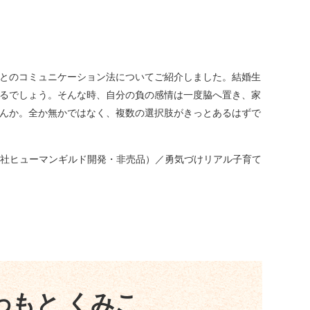
とのコミュニケーション法についてご紹介しました。結婚生
るでしょう。そんな時、自分の負の感情は一度脇へ置き、家
んか。全か無かではなく、複数の選択肢がきっとあるはずで
会社ヒューマンギルド開発・非売品）／勇気づけリアル子育て
わもと くみこ