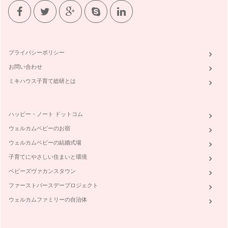
プライバシーポリシー
お問い合わせ
ミキハウス子育て総研とは
ハッピー・ノート ドットコム
ウェルカムベビーのお宿
ウェルカムベビーの結婚式場
子育てにやさしい住まいと環境
ベビーズヴァカンスタウン
ファーストバースデープロジェクト
ウェルカムファミリーの自治体