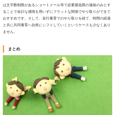
は文字数制限があるショートメール等で必要最低限の連絡のみとす
ることで余計な感情を用いずにフラットな関係でやり取りができて
おすすめです。そして、並行養育でのやり取りを経て、時間の経過
と共に共同養育へ自然にシフトしていくというケースも少なくあり
ません。
まとめ