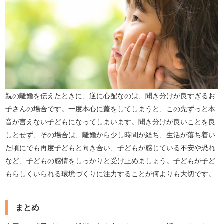
親の離婚を伝えたときに、逆に心配なのは、聞き分けが良すぎるお
子さんの場合です。一度本心に蓋をしてしまうと、この先ずっと本
音が言えない子どもになってしまいます。聞き分けが良いことを良
しとせず、その場合は、離婚から少し時間が経ち、生活が落ち着い
た頃にでも再度子どもと向き合い、子どもが感じている不安や恐れ
など、子どもの感情をしっかりと受け止めましょう。子どもが子ど
もらしくいられる環境づくりに注力することが何よりも大切です。
まとめ