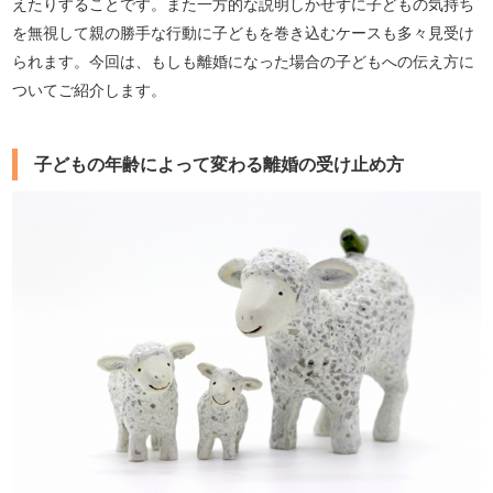
えたりすることです。また一方的な説明しかせずに子どもの気持ち
を無視して親の勝手な行動に子どもを巻き込むケースも多々見受け
られます。今回は、もしも離婚になった場合の子どもへの伝え方に
ついてご紹介します。
子どもの年齢によって変わる離婚の受け止め方