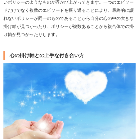
いポリシーのようなものが浮かび上がってきます。一つのエピソー
ドだけでなく複数のエピソードを振り返ることにより、最終的に譲
れないポリシーが同一のものであることから自分の心の中の大きな
掛け軸が見つかったり、ポリシーが複数あることから複合体での掛
け軸が見つかったりします。
心の掛け軸との上手な付き合い方