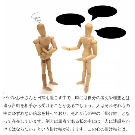
パパやお子さんと日常を過ごす中で、時には自分の考えや理想とは
違う言動を相手から受けることがあるでしょう。人はそれぞれ心の
中にゆずれない信念を持っており、それが心の中の「掛け軸」とな
って存在しています。例えば筆者である私の中には「人に迷惑をか
けてはならない」という掛け軸があります。この心の掛け軸とは、