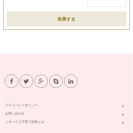
投票する
プライバシーポリシー
お問い合わせ
ミキハウス子育て総研とは