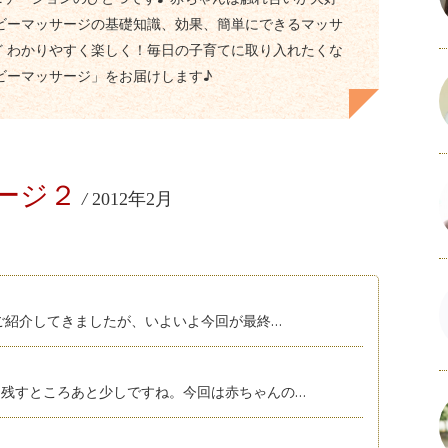
ベビーマッサージの基礎知識、効果、簡単にできるマッサ
ど わかりやすく楽しく！毎日の子育てに取り入れたくな
ビーマッサージ」をお届けします♪
ージ２
/
2012年2月
をご紹介してきましたが、いよいよ今回が最終…
残すところあと少しですね。今回は赤ちゃんの…