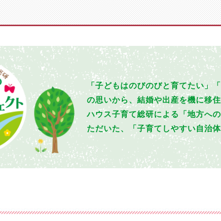
「子どもはのびのびと育てたい」「
の思いから、結婚や出産を機に移住
ハウス子育て総研による「地方への
ただいた、「子育てしやすい自治体