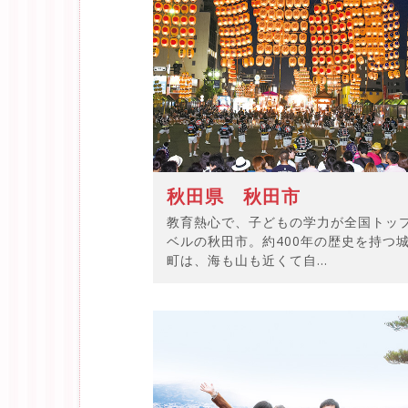
秋田県 秋田市
教育熱心で、子どもの学力が全国トッ
ベルの秋田市。約400年の歴史を持つ
町は、海も山も近くて自...