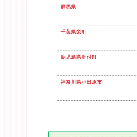
群馬県
千葉県栄町
鹿児島県肝付町
神奈川県小田原市