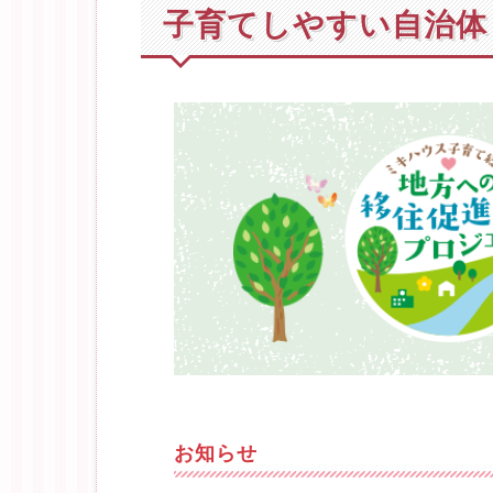
子育てしやすい自治体
お知らせ