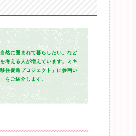
自然に囲まれて暮らしたい」など
を考える人が増えています。ミキ
移住促進プロジェクト」に参画い
」をご紹介します。