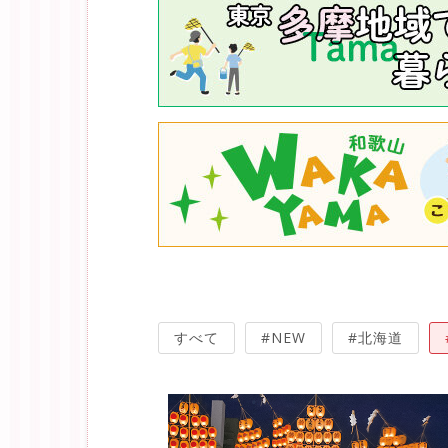
すべて
#NEW
#北海道