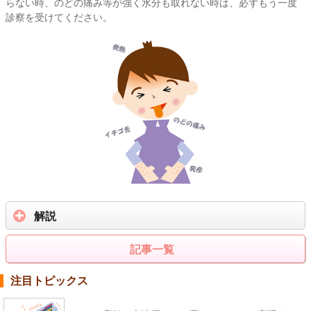
らない時、のどの痛み等が強く水分も取れない時は、必ずもう一度
診察を受けてください。
解説
記事一覧
注目トピックス