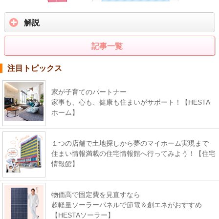
解説
記事一覧
注目トピックス
家が子育てのパートナー
家事も、心も、健康も住まいがサポート！【HESTA
ホーム】
１つの店舗で土地探しから夢のマイホーム実現まで
住まい情報満載の住宅情報館へ行ってみよう！【住宅
情報館】
物価高で固定費を見直すなら
超軽量ソーラーパネルで節電＆創エネがおすすめ
【HESTAソーラー】