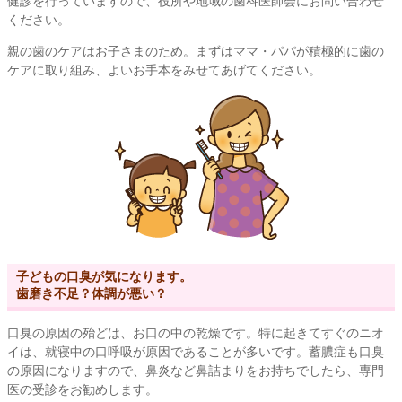
健診を行っていますので、役所や地域の歯科医師会にお問い合わせ
ください。
親の歯のケアはお子さまのため。まずはママ・パパが積極的に歯の
ケアに取り組み、よいお手本をみせてあげてください。
子どもの口臭が気になります。
歯磨き不足？体調が悪い？
口臭の原因の殆どは、お口の中の乾燥です。特に起きてすぐのニオ
イは、就寝中の口呼吸が原因であることが多いです。蓄膿症も口臭
の原因になりますので、鼻炎など鼻詰まりをお持ちでしたら、専門
医の受診をお勧めします。