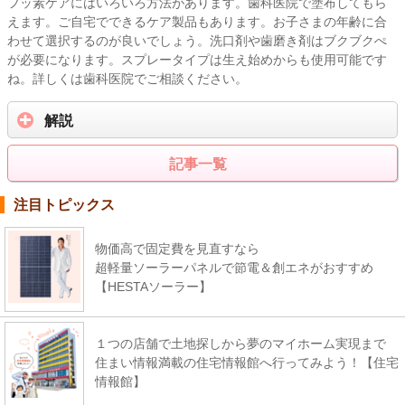
フッ素ケアにはいろいろ方法があります。歯科医院で塗布してもら
えます。ご自宅でできるケア製品もあります。お子さまの年齢に合
わせて選択するのが良いでしょう。洗口剤や歯磨き剤はブクブクぺ
が必要になります。スプレータイプは生え始めからも使用可能です
ね。詳しくは歯科医院でご相談ください。
解説
記事一覧
注目トピックス
物価高で固定費を見直すなら
超軽量ソーラーパネルで節電＆創エネがおすすめ
【HESTAソーラー】
１つの店舗で土地探しから夢のマイホーム実現まで
住まい情報満載の住宅情報館へ行ってみよう！【住宅
情報館】