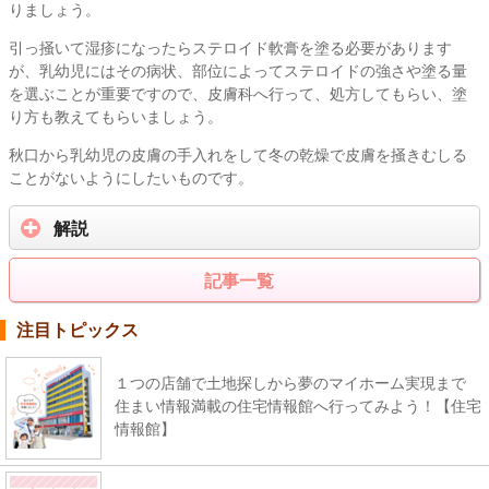
りましょう。
引っ掻いて湿疹になったらステロイド軟膏を塗る必要があります
が、乳幼児にはその病状、部位によってステロイドの強さや塗る量
を選ぶことが重要ですので、皮膚科へ行って、処方してもらい、塗
り方も教えてもらいましょう。
秋口から乳幼児の皮膚の手入れをして冬の乾燥で皮膚を掻きむしる
ことがないようにしたいものです。
解説
記事一覧
注目トピックス
１つの店舗で土地探しから夢のマイホーム実現まで
住まい情報満載の住宅情報館へ行ってみよう！【住宅
情報館】