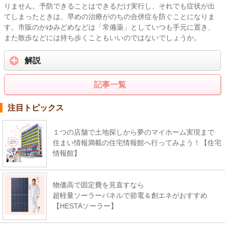
りません。予防できることはできるだけ実行し、それでも症状が出
てしまったときは、早めの治療がのちの合併症を防ぐことになりま
す。市販のかゆみどめなどは「常備薬」としていつも手元に置き、
また散歩などには持ち歩くこともいいのではないでしょうか。
解説
記事一覧
注目トピックス
１つの店舗で土地探しから夢のマイホーム実現まで
住まい情報満載の住宅情報館へ行ってみよう！【住宅
情報館】
物価高で固定費を見直すなら
超軽量ソーラーパネルで節電＆創エネがおすすめ
【HESTAソーラー】