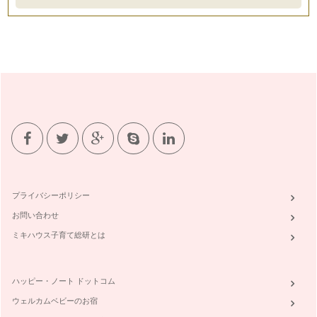
プライバシーポリシー
お問い合わせ
ミキハウス子育て総研とは
ハッピー・ノート ドットコム
ウェルカムベビーのお宿