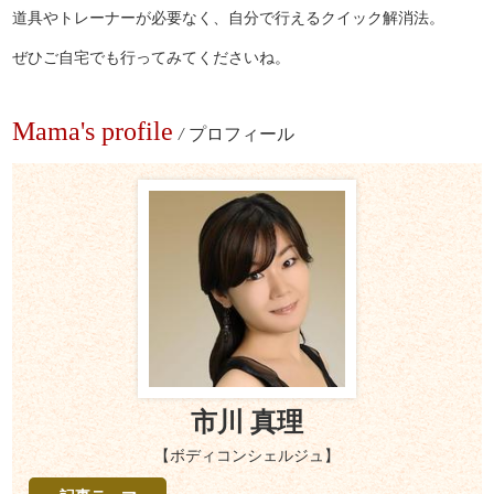
道具やトレーナーが必要なく、自分で行えるクイック解消法。
ぜひご自宅でも行ってみてくださいね。
Mama's profile
/
プロフィール
市川 真理
【ボディコンシェルジュ】