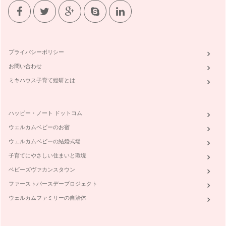
プライバシーポリシー
お問い合わせ
ミキハウス子育て総研とは
ハッピー・ノート ドットコム
ウェルカムベビーのお宿
ウェルカムベビーの結婚式場
子育てにやさしい住まいと環境
ベビーズヴァカンスタウン
ファーストバースデープロジェクト
ウェルカムファミリーの自治体