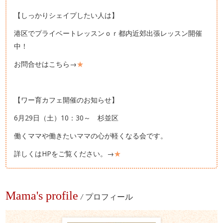
【しっかりシェイプしたい人は】
港区でプライベートレッスンｏｒ都内近郊出張レッスン開催
中！
お問合せはこちら→
★
【ワー育カフェ開催のお知らせ】
6月29日（土）10：30～ 杉並区
働くママや働きたいママの心が軽くなる会です。
詳しくはHPをご覧ください。→
★
Mama's profile
/
プロフィール