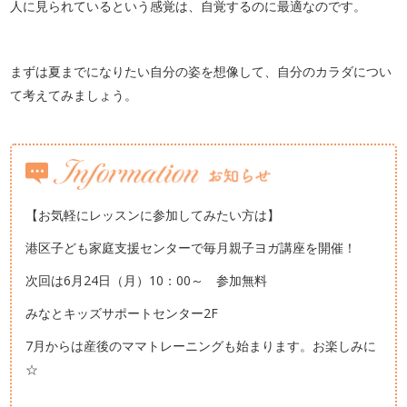
人に見られているという感覚は、自覚するのに最適なのです。
まずは夏までになりたい自分の姿を想像して、自分のカラダについ
て考えてみましょう。
【お気軽にレッスンに参加してみたい方は】
港区子ども家庭支援センターで毎月親子ヨガ講座を開催！
次回は6月24日（月）10：00～ 参加無料
みなとキッズサポートセンター2F
7月からは産後のママトレーニングも始まります。お楽しみに
☆