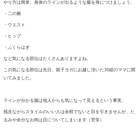
やり方は簡単、身体のラインが出るような服を身につけましょう。
・二の腕
・ウエスト
・ヒップ
・ふくらはぎ
など気になる部位はたくさんありますよね。
この気になる部位は先日、親子ヨガにお越し頂いた30組のママに聞
いてみました。
ラインが分かる服は他人からも気になって見えるという事実。
残念ながらスタイルのいい人は余程でないと目を引きませんが、た
るみや余分なお肉は目についてしまいます（苦笑）