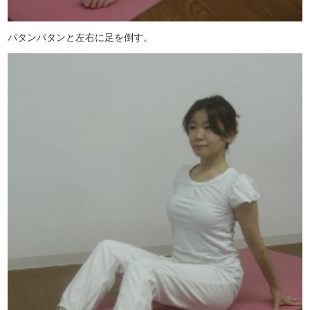
パタンパタンと左右に足を倒す。