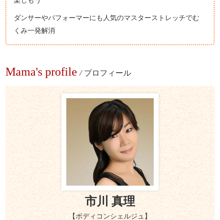
ダンサーやパフォーマーにも人気のマスターストレッチでむ
くみ一発解消
Mama's profile
/
プロフィール
市川 真理
【ボディコンシェルジュ】