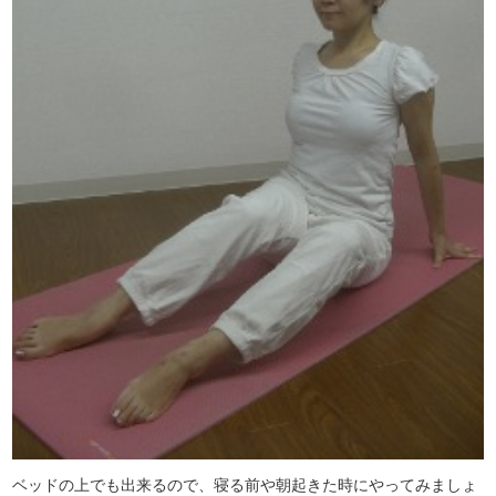
ベッドの上でも出来るので、寝る前や朝起きた時にやってみましょ