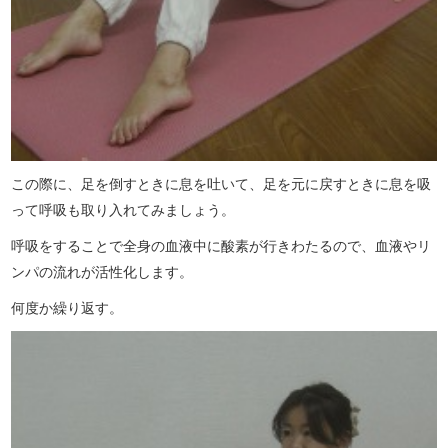
この際に、足を倒すときに息を吐いて、足を元に戻すときに息を吸
って呼吸も取り入れてみましょう。
呼吸をすることで全身の血液中に酸素が行きわたるので、血液やリ
ンパの流れが活性化します。
何度か繰り返す。