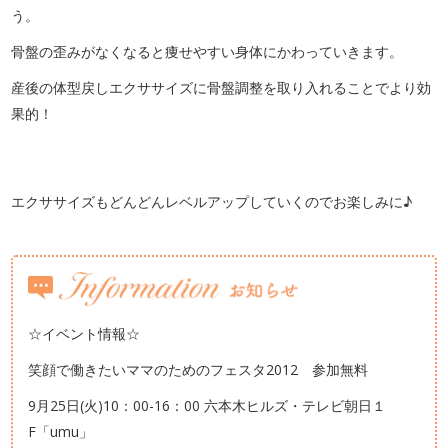
う。
骨盤の歪みがなくなると痩せやすい身体にかわっていきます。
産後の体型戻しエクササイズに骨盤調整を取り入れることでより効
果的！
エクササイズもどんどんレベルアップしていくのでお楽しみに♪
☆イベント情報☆
笑顔で働きたいママのためのフェスタ2012 参加無料
9月25日(火)10：00-16：00 六本木ヒルズ・テレビ朝日１
F「umu」