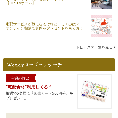
【HESTAホーム】
宅配サービスが気になるけれど、しくみは？
オンライン相談で質問＆プレゼントをもらおう
トピックス一覧を見る
[今週の投票]
"宅配食材"利用してる？
抽選で5名様に『図書カード500円分』を
プレゼント。