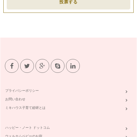
投票する
プライバシーポリシー
お問い合わせ
ミキハウス子育て総研とは
ハッピー・ノート ドットコム
ウェルカムベビーのお宿