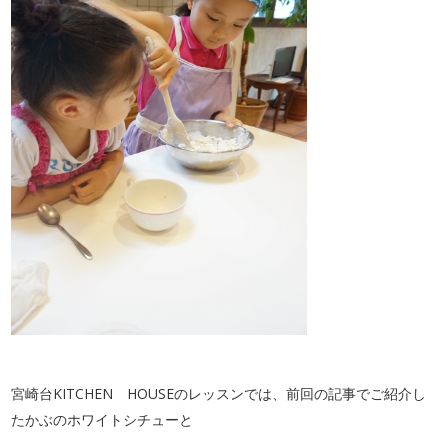
宮崎台KITCHEN HOUSEのレッスンでは、前回の記事でご紹介し
たかぶのホワイトシチューと