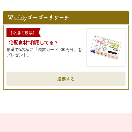
[今週の投票]
"宅配食材"利用してる？
抽選で5名様に『図書カード500円分』を
プレゼント。
投票する