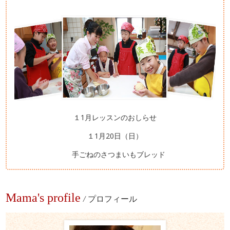
１1月レッスンのおしらせ
１1月20日（日）
手ごねのさつまいもブレッド
Mama's profile
/
プロフィール