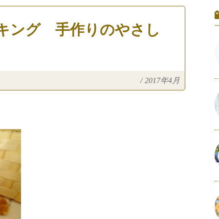
キング 手作りのやさし
/
2017年4月