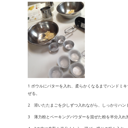
1 ボウルにバターを入れ、柔らかくなるまでハンドミ
ぜる。
2 溶いたたまごを少しずつ入れながら、しっかりハン
3 薄力粉とベーキングパウダーを混ぜた粉を半分入れ