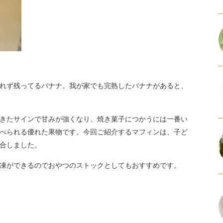
れず残ってるバナナ。我が家でも完熟したバナナがあると、
きたサインで甘みが強くなり、焼き菓子につかうには一番い
べられる優れた果物です。今回ご紹介するマフィンは、子ど
合しました。
凍ができるのでおやつのストックとしてもおすすめです。