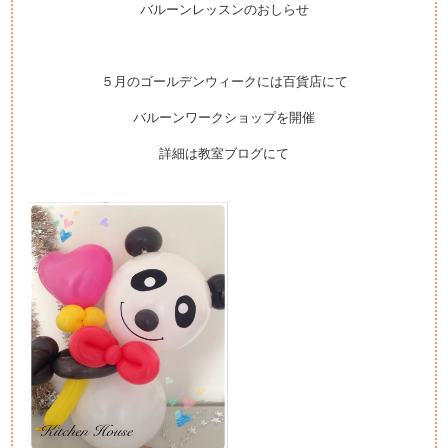
バルーンレッスンのおしらせ
５月のゴールデンウィークには百貨店にて
バルーンワークショップを開催
詳細は教室ブログにて