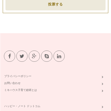
投票する
プライバシーポリシー
お問い合わせ
ミキハウス子育て総研とは
ハッピー・ノート ドットコム