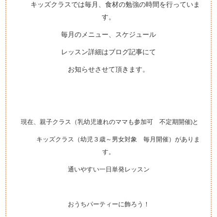
キッズクラスでは毎月、食材の勉強の時間を行っていま
す。
毎月のメニュー、スケジュール
レッスン詳細はブログ記事にて
お知らせさせて頂きます。
現在、親子クラス（乳幼児連れのママも参加可 不定期開催)と
キッズクラス（幼児３歳～男女
対象 毎月
開催）がありま
す。
通いやすい一日単発レッスン
おうちパーティーに飾ろう！