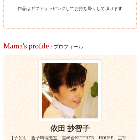
作品はギフトラッピングしてお持ち帰りして頂けます
Mama's profile
/
プロフィール
依田 抄智子
【子ども・親子料理教室「宮崎台KITCHEN HOUSE」主宰