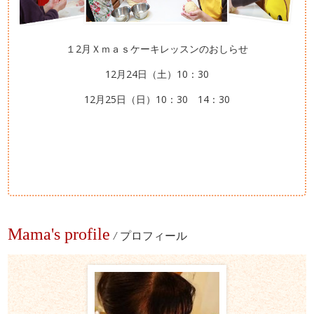
１2月Ｘｍａｓケーキレッスンのおしらせ
12月24日（土）10：30
12月25日（日）10：30 14：30
Mama's profile
/
プロフィール