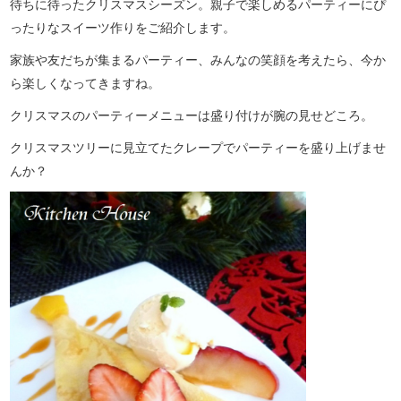
待ちに待ったクリスマスシーズン。親子で楽しめるパーティーにぴ
ったりなスイーツ作りをご紹介します。
家族や友だちが集まるパーティー、みんなの笑顔を考えたら、今か
ら楽しくなってきますね。
クリスマスのパーティーメニューは盛り付けが腕の見せどころ。
クリスマスツリーに見立てたクレープでパーティーを盛り上げませ
んか？