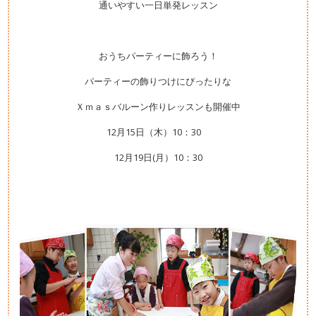
通いやすい一日単発レッスン
おうちパーティーに飾ろう！
パーティーの飾りつけにぴったりな
Ｘｍａｓバルーン作りレッスンも開催中
12月15日（木）10：30
12月19日(月）10：30