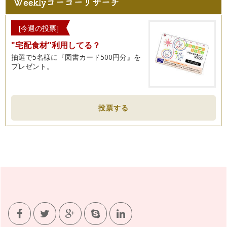
[今週の投票]
"宅配食材"利用してる？
抽選で5名様に『図書カード500円分』を
プレゼント。
投票する