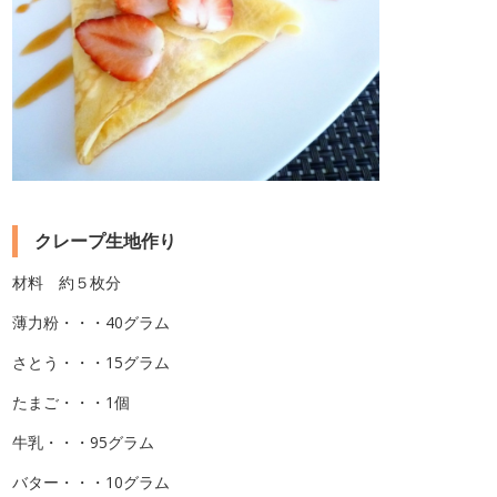
クレープ生地作り
材料 約５枚分
薄力粉・・・40グラム
さとう・・・15グラム
たまご・・・1個
牛乳・・・95グラム
バター・・・10グラム