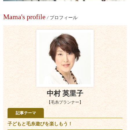
Mama's profile
/
プロフィール
中村 英里子
【毛糸プランナー】
記事テーマ
子どもと毛糸遊びを楽しもう！