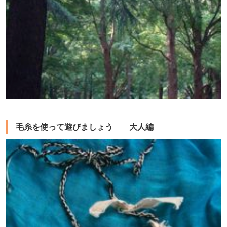
毛糸を使って遊びましょう 大人編