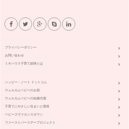
プライバシーポリシー
お問い合わせ
ミキハウス子育て総研とは
ハッピー・ノート ドットコム
ウェルカムベビーのお宿
ウェルカムベビーの結婚式場
子育てにやさしい住まいと環境
ベビーズヴァカンスタウン
ファーストバースデープロジェクト