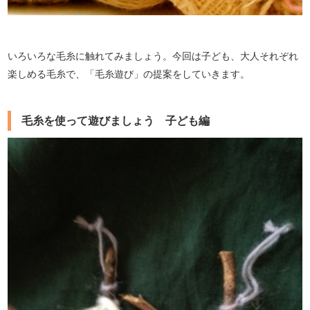
いろいろな毛糸に触れてみましょう。今回は子ども、大人それぞれ
楽しめる毛糸で、「毛糸遊び」の提案をしていきます。
毛糸を使って遊びましょう 子ども編