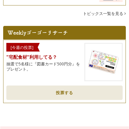
トピックス一覧を見る
[今週の投票]
"宅配食材"利用してる？
抽選で5名様に『図書カード500円分』を
プレゼント。
投票する