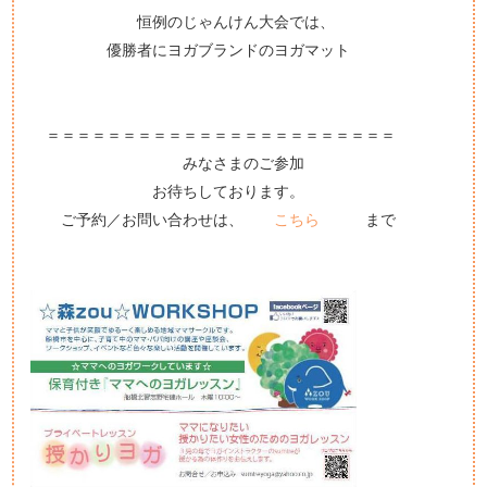
恒例のじゃんけん大会では、
優勝者にヨガブランドのヨガマット
＝＝＝＝＝＝＝＝＝＝＝＝＝＝＝＝＝＝＝＝＝＝＝
みなさまのご参加
お待ちしております。
ご予約／お問い合わせは、
こちら
まで