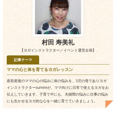
村田 寿美礼
【ヨガインストラクター／イベント運営企画】
記事テーマ
ママの心と体を育てるヨガレッスン
産前産後のママの心の悩みに体の悩みを、3児の母でありヨガ
インストラクターsumireが、ママ向けに日常で使えるヨガをお
伝えしていきます。子育て中にも、夫婦間の悩みに仕事の悩み
にも生かせるヨガ的な心を一緒に育てていきましょう。