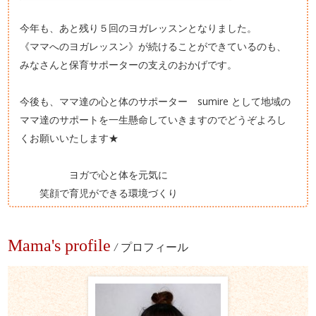
今年も、あと残り５回のヨガレッスンとなりました。
《ママへのヨガレッスン》が続けることができているのも、
みなさんと保育サポーターの支えのおかげです。
今後も、ママ達の心と体のサポーター sumire として地域の
ママ達のサポートを一生懸命していきますのでどうぞよろし
くお願いいたします★
ヨガで心と体を元気に
笑顔で育児ができる環境づくり
Mama's profile
/
プロフィール