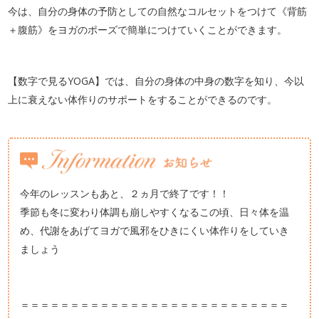
今は、自分の身体の予防としての自然なコルセットをつけて《背筋
＋腹筋》をヨガのポーズで簡単につけていくことができます。
【数字で見るYOGA】では、自分の身体の中身の数字を知り、今以
上に衰えない体作りのサポートをすることができるのです。
今年のレッスンもあと、２ヵ月で終了です！！
季節も冬に変わり体調も崩しやすくなるこの頃、日々体を温
め、代謝をあげてヨガで風邪をひきにくい体作りをしていき
ましょう
＝＝＝＝＝＝＝＝＝＝＝＝＝＝＝＝＝＝＝＝＝＝＝＝＝＝＝