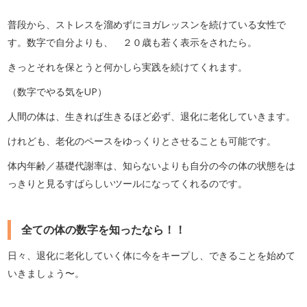
普段から、ストレスを溜めずにヨガレッスンを続けている女性で
す。数字で自分よりも、 ２０歳も若く表示をされたら。
きっとそれを保とうと何かしら実践を続けてくれます。
（数字でやる気をUP）
人間の体は、生きれば生きるほど必ず、退化に老化していきます。
けれども、老化のペースをゆっくりとさせることも可能です。
体内年齢／基礎代謝率は、知らないよりも自分の今の体の状態をは
っきりと見るすばらしいツールになってくれるのです。
全ての体の数字を知ったなら！！
日々、退化に老化していく体に今をキープし、できることを始めて
いきましょう〜。