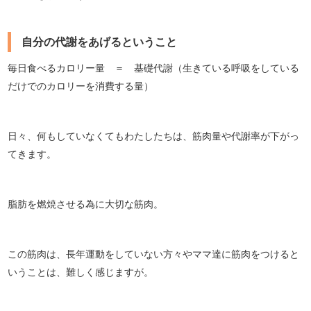
自分の代謝をあげるということ
毎日食べるカロリー量 ＝ 基礎代謝（生きている呼吸をしている
だけでのカロリーを消費する量）
日々、何もしていなくてもわたしたちは、筋肉量や代謝率が下がっ
てきます。
脂肪を燃焼させる為に大切な筋肉。
この筋肉は、長年運動をしていない方々やママ達に筋肉をつけると
いうことは、難しく感じますが。