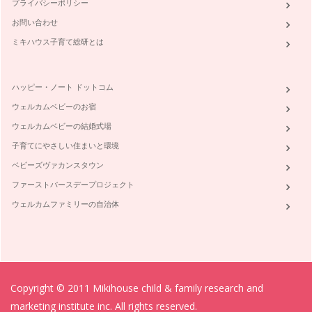
プライバシーポリシー
お問い合わせ
ミキハウス子育て総研とは
ハッピー・ノート ドットコム
ウェルカムベビーのお宿
ウェルカムベビーの結婚式場
子育てにやさしい住まいと環境
ベビーズヴァカンスタウン
ファーストバースデープロジェクト
ウェルカムファミリーの自治体
Copyright © 2011 Mikihouse child & family research and
marketing institute inc. All rights reserved.