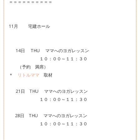
＝＝＝＝＝＝＝＝＝＝
11月 宅建ホール
14日 THU ママへのヨガレッスン
１０：００～１１：３０
（予約 満席）
＊
リトルママ
取材
21日 THU ママへのヨガレッスン
１０：００～１１：３０
28日 THU ママへのヨガレッスン
１０：００～１１：３０