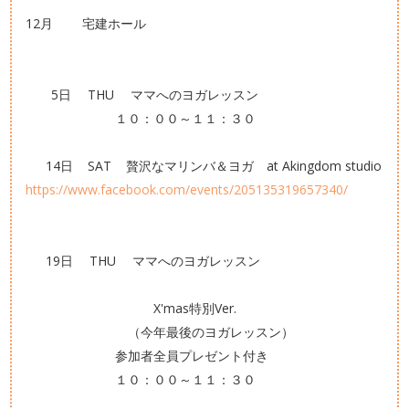
12月 宅建ホール
5日 THU ママへのヨガレッスン
１０：００～１１：３０
14日 SAT 贅沢なマリンバ＆ヨガ at Akingdom studio
https://www.facebook.com/events/205135319657340/
19日 THU ママへのヨガレッスン
X'mas特別Ver.
（今年最後のヨガレッスン）
参加者全員プレゼント付き
１０：００～１１：３０