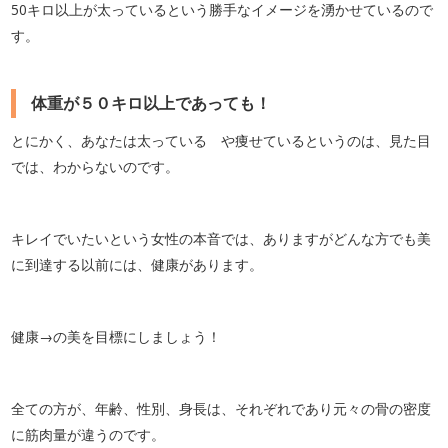
50キロ以上が太っているという勝手なイメージを湧かせているので
す。
体重が５０キロ以上であっても！
とにかく、あなたは太っている や痩せているというのは、見た目
では、わからないのです。
キレイでいたいという女性の本音では、ありますがどんな方でも美
に到達する以前には、健康があります。
健康→の美を目標にしましょう！
全ての方が、年齢、性別、身長は、それぞれであり元々の骨の密度
に筋肉量が違うのです。