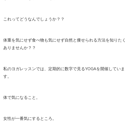
これってどうなんでしょうか？？
体重を気にせず食べ物も気にせず自然と痩せられる方法を知りたく
ありませんか？？
私のヨガレッスンでは、定期的に数字で見るYOGAを開催していま
す。
体で気になること。
女性が一番気にするところ。