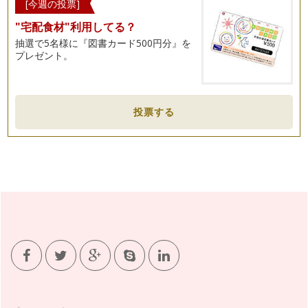
[今週の投票]
"宅配食材"利用してる？
抽選で5名様に『図書カード500円分』を
プレゼント。
投票する