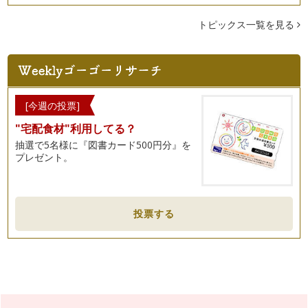
トピックス一覧を見る
[今週の投票]
"宅配食材"利用してる？
抽選で5名様に『図書カード500円分』を
プレゼント。
投票する