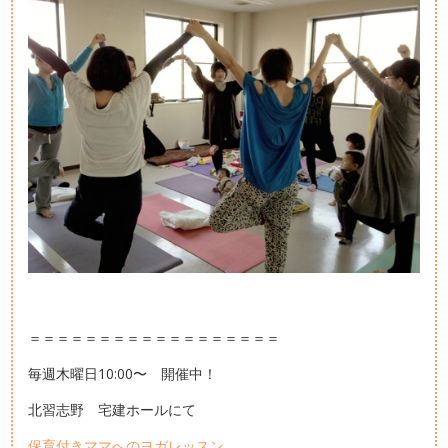
＝＝＝＝＝＝＝＝＝＝＝＝＝＝＝＝＝＝
毎週木曜日10:00〜 開催中！
北習志野 宅建ホールにて
保育付きママへのヨガレッスン