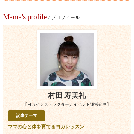
Mama's profile
/
プロフィール
村田 寿美礼
【ヨガインストラクター／イベント運営企画】
記事テーマ
ママの心と体を育てるヨガレッスン