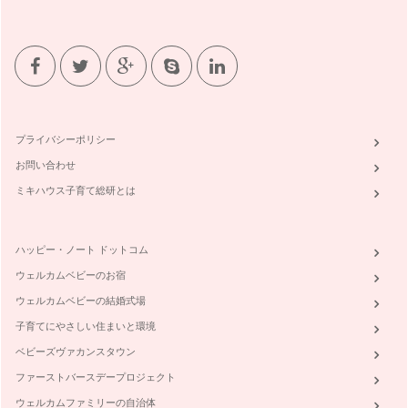
プライバシーポリシー
お問い合わせ
ミキハウス子育て総研とは
ハッピー・ノート ドットコム
ウェルカムベビーのお宿
ウェルカムベビーの結婚式場
子育てにやさしい住まいと環境
ベビーズヴァカンスタウン
ファーストバースデープロジェクト
ウェルカムファミリーの自治体