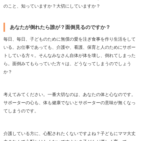
のこと、知っていますか？大切にしていますか？
あなたが倒れたら誰が？面倒見るのですか？
毎日、毎日、子どものために無償の愛を注ぎ食事を作り生活をして
いる。お仕事であっても、介護や、看護、保育と人のためにサポー
トしている方々。そんなみなさん自体が体を壊し、倒れてしまった
ら。面倒みてもらっていた方々は、どうなってしまうのでしょう
か？
考えてみてください。一番大切なのは、あなたの体と心なのです。
サポーターの心も、体も健康でないとサポーターの意味が無くなっ
てしまうのです。
介護している方に、心配されたくないですよね？子どもにママ大丈