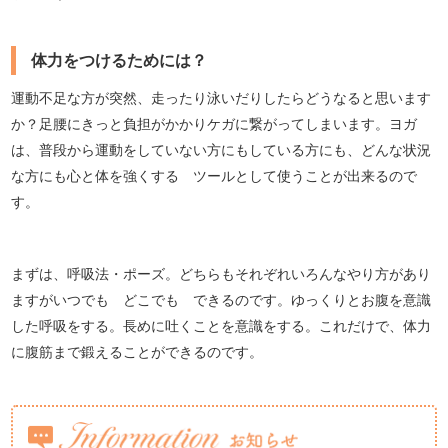
体力をつけるためには？
運動不足な方が突然、走ったり泳いだりしたらどうなると思います
か？足腰にきっと負担がかかりケガに繋がってしまいます。ヨガ
は、普段から運動をしていない方にもしている方にも、どんな状況
な方にも心と体を強くする ツールとして使うことが出来るので
す。
まずは、呼吸法・ポーズ。どちらもそれぞれいろんなやり方があり
ますがいつでも どこでも できるのです。ゆっくりとお腹を意識
した呼吸をする。長めに吐くことを意識をする。これだけで、体力
に腹筋まで鍛えることができるのです。