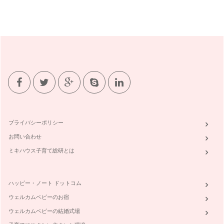
プライバシーポリシー
お問い合わせ
ミキハウス子育て総研とは
ハッピー・ノート ドットコム
ウェルカムベビーのお宿
ウェルカムベビーの結婚式場