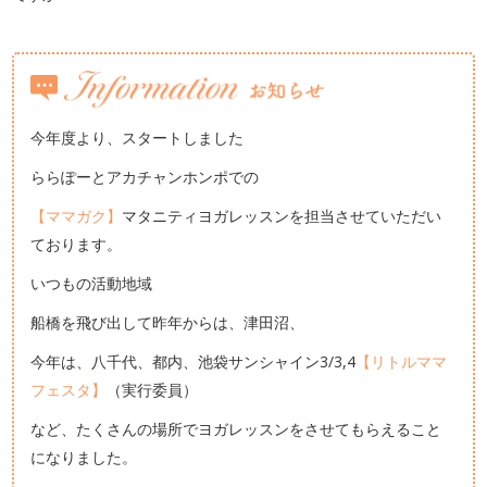
今年度より、スタートしました
ららぽーとアカチャンホンポでの
【ママガク】
マタニティヨガレッスンを担当させていただい
ております。
いつもの活動地域
船橋を飛び出して昨年からは、津田沼、
今年は、八千代、都内、池袋サンシャイン3/3,4
【リトルママ
フェスタ】
（実行委員）
など、たくさんの場所でヨガレッスンをさせてもらえること
になりました。