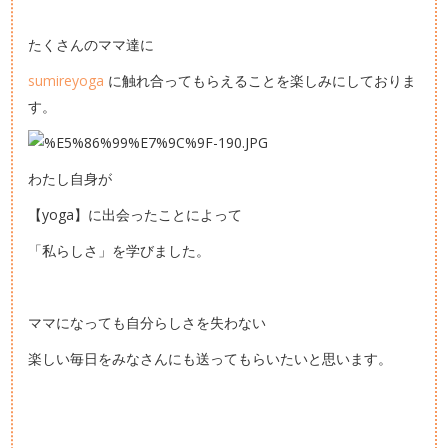
たくさんのママ達に
sumireyoga
に触れ合ってもらえることを楽しみにしておりま
す。
わたし自身が
【yoga】に出会ったことによって
「私らしさ」を学びました。
ママになっても自分らしさを失わない
楽しい毎日をみなさんにも送ってもらいたいと思います。