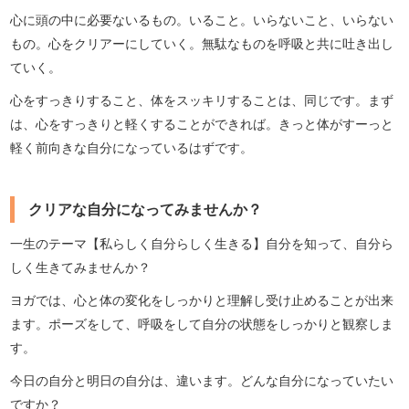
心に頭の中に必要ないるもの。いること。いらないこと、いらない
もの。心をクリアーにしていく。無駄なものを呼吸と共に吐き出し
ていく。
心をすっきりすること、体をスッキリすることは、同じです。まず
は、心をすっきりと軽くすることができれば。きっと体がすーっと
軽く前向きな自分になっているはずです。
クリアな自分になってみませんか？
一生のテーマ【私らしく自分らしく生きる】自分を知って、自分ら
しく生きてみませんか？
ヨガでは、心と体の変化をしっかりと理解し受け止めることが出来
ます。ポーズをして、呼吸をして自分の状態をしっかりと観察しま
す。
今日の自分と明日の自分は、違います。どんな自分になっていたい
ですか？