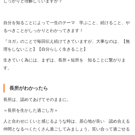
しっかりと理解していますか？
自分を知ることによって一生のテーマ 学ぶこと、続けること、や
るべきことがしっかりとわかってきます！
『ヨガ』のことで毎回伝え続けてきていますが、大事なのは、【無
理をしないこと】【自分らしく生きること】
生きていく為には、まずは、長所＋短所を 知ることに繋がりま
す。
長所がわかったら
長所は、認めてあげてそのままに。
＝長所を生かした過ごし方＝
人と合わせにくいと感じるような時は、居心地が良い 認め合える
仲間となるべくたくさん過ごしてみましょう。笑い合って過ごせる