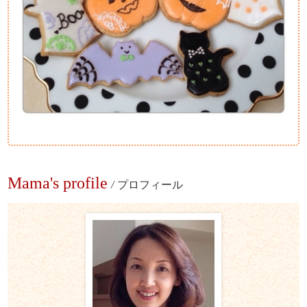
Mama's profile
/
プロフィール