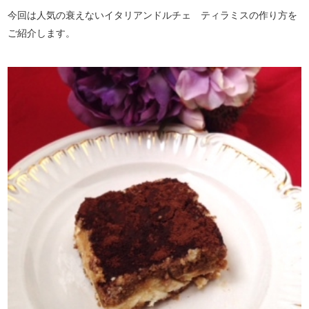
今回は人気の衰えないイタリアンドルチェ ティラミスの作り方を
ご紹介します。