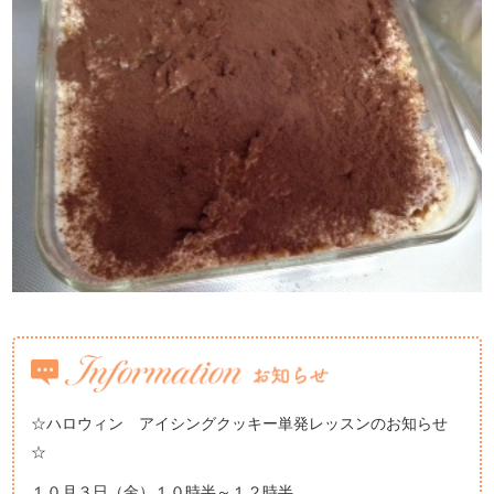
☆ハロウィン アイシングクッキー単発レッスンのお知らせ
☆
１０月３日（金）１０時半～１２時半