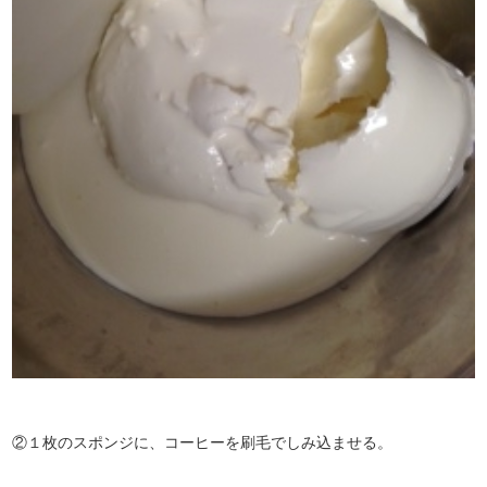
②１枚のスポンジに、コーヒーを刷毛でしみ込ませる。