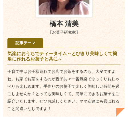
橋本 清美
【お菓子研究家】
記事テーマ
気楽におうちでティータイム～とびきり美味しくて簡
単に作れるお菓子と共に～
子育て中はお子様連れでお店でお茶をするのも、大変ですよ
ね。お家でお茶をするのが親子共々一番気楽でゆっくりおしゃ
べりも楽しめます。手作りのお菓子で楽しく美味しい時間を過
ごしませんか？とっても美味しくて、簡単にできるお菓子をご
紹介いたします。ぜひお試しください。ママ友達にも喜ばれる
こと間違いなしですよ！