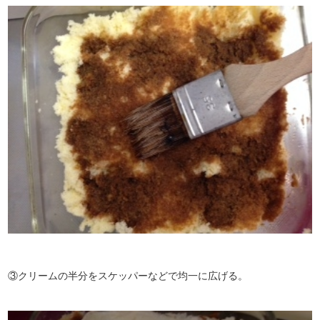
③クリームの半分をスケッパーなどで均一に広げる。