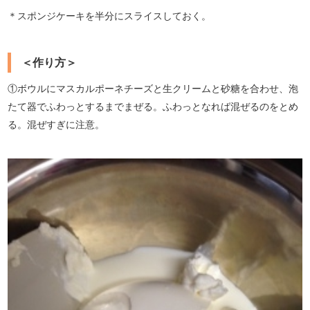
＊スポンジケーキを半分にスライスしておく。
＜作り方＞
①ボウルにマスカルポーネチーズと生クリームと砂糖を合わせ、泡
たて器でふわっとするまでまぜる。ふわっとなれば混ぜるのをとめ
る。混ぜすぎに注意。