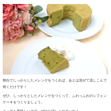
卵白でしっかりしたメレンゲをつくれば、あとは混ぜて流しこんで
焼くだけです！
ぜひ、しっかりとしたメレンゲをつくって、ふわっふわのシフォン
ケーキをつくりましょう。
とっても美味しいので、ぜひお試しくださいね！