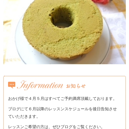
おかげ様で４月５月はすべてご予約満席頂戴しております。
ブログにて６月以降のレッスンスケジュールを後日告知させ
ていただきます。
レッスンご希望の方は、ぜひブログをご覧ください。