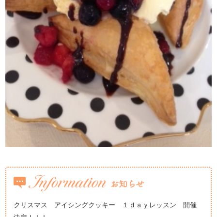
クリスマス アイシングクッキー １ｄａｙレッスン 開催