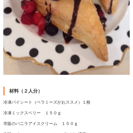
材料（２人分）
冷凍パイシート（ベラミーズがおススメ）１枚
冷凍ミックスベリー １５０ｇ
市販のバニラアイスクリーム １５０ｇ