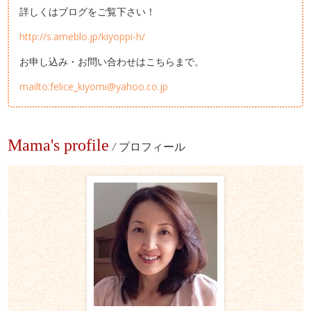
詳しくはブログをご覧下さい！
http://s.ameblo.jp/kiyoppi-h/
お申し込み・お問い合わせはこちらまで。
mailto:felice_kiyomi@yahoo.co.jp
Mama's profile
/
プロフィール