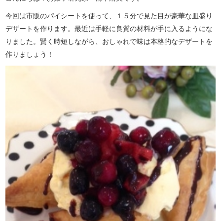
今回は市販のパイシートを使って、１５分で見た目が豪華な皿盛り
デザートを作ります。最近は手軽に良質の材料が手に入るようにな
りました。賢く時短しながら、おしゃれで味は本格的なデザートを
作りましょう！