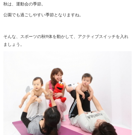
秋は、運動会の季節。
公園でも過ごしやすい季節となりますね。
そんな、スポーツの秋!!!体を動かして、アクティブスイッチを入れ
ましょう。