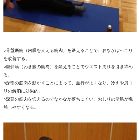
○骨盤底筋（内臓を支える筋肉）を鍛えることで、おなかぽっこり
を改善する。
○腹斜筋（わき腹の筋肉）を鍛えることでウエスト周りを引き締め
る。
○深部の筋肉を動かすことによって、血行がよくなり、冷えや肩コ
リの解消に効果的。
○深部の筋肉を鍛えるのでなかなか落ちにくい、おしりの脂肪が燃
焼しやすくなる。