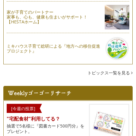
家が子育てのパートナー
家事も、心も、健康も住まいがサポート！
【HESTAホーム】
ミキハウス子育て総研による『地方への移住促進
プロジェクト』
トピックス一覧を見る
[今週の投票]
"宅配食材"利用してる？
抽選で5名様に『図書カード500円分』を
プレゼント。