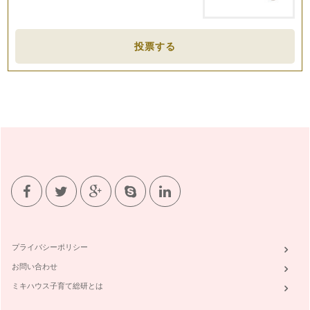
投票する
プライバシーポリシー
お問い合わせ
ミキハウス子育て総研とは