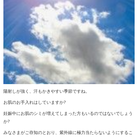
陽射しが強く、汗もかきやすい季節ですね。
お肌のお手入れはしていますか?
妊娠中にお肌のシミが増えてしまった方もいるのではないでしょう
か?
みなさまがご存知のとおり、紫外線に極力当たらないようにするこ