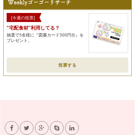
[今週の投票]
"宅配食材"利用してる？
抽選で5名様に『図書カード500円分』を
プレゼント。
投票する