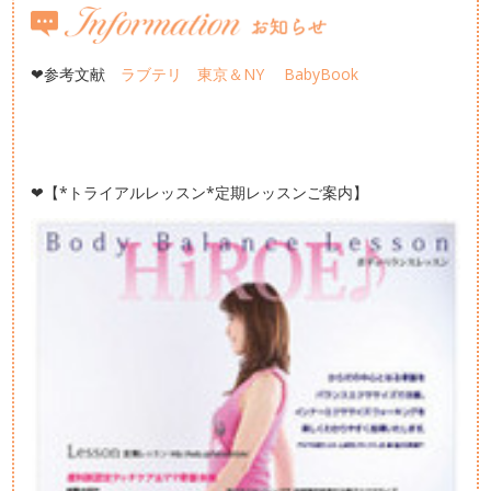
❤参考文献
ラブテリ 東京＆NY BabyBook
❤【*トライアルレッスン*定期レッスンご案内】