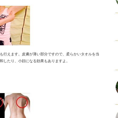
も行えます。皮膚が薄い部分ですので、柔らかいタオルを当
和したり、小顔になる効果もありますよ。