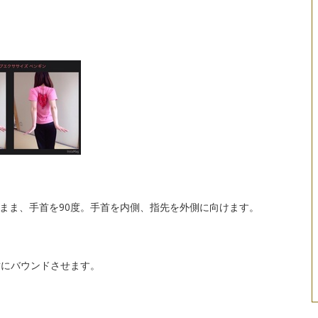
まま、手首を90度。手首を内側、指先を外側に向けます。
横にバウンドさせます。