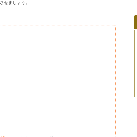
させましょう。