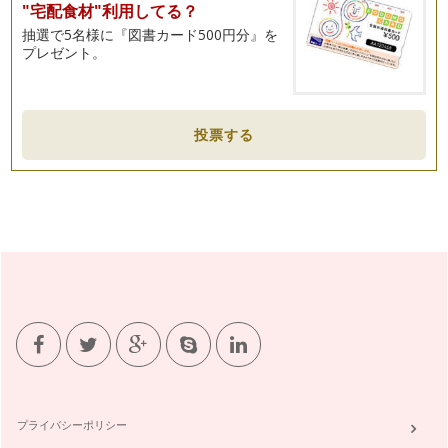
"宅配食材"利用してる？
抽選で5名様に『図書カード500円分』を
プレゼント。
投票する
プライバシーポリシー