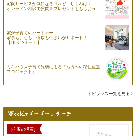
宅配サービスが気になるけれど、しくみは？
オンライン相談で質問＆プレゼントをもらおう
家が子育てのパートナー
家事も、心も、健康も住まいがサポート！
【HESTAホーム】
ミキハウス子育て総研による『地方への移住促進
プロジェクト』
トピックス一覧を見る
[今週の投票]