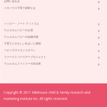
お問い合わせ
ミキハウス子育て総研とは
ハッピー・ノート ドットコム
ウェルカムベビーのお宿
ウェルカムベビーの結婚式場
子育てにやさしい住まいと環境
ベビーズヴァカンスタウン
ファーストバースデープロジェクト
ウェルカムファミリーの自治体
Copyright © 2011 Mikihouse child & family research and
marketing institute inc. All rights reserved.