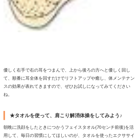
優しく右手で右の耳をつまんで、上から後ろの方へと優しく回し
て、順番に耳全体を回すだけでリフトアップや癒し、体メンテナン
スの効果が表れてきますので、ぜひお試しになってみてください
ね。
★タオルを使って、肩こり解消体操をしてみよう♪
朝晩に洗顔をしたときにつかうフェイスタオル(70センチ前後)を活
用して、毎日の習慣にしてほしいのが、タオルを使ったエクササイ