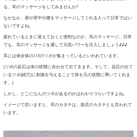
る、耳のマッサージをしてみませんか?
なかなか、肩や背中や腰をマッサージしてくれる人って日常ではい
ないですよね。
疲れているときに覚えておくと便利なのが、耳のマッサージ。日常
でも、耳のマッサージを通して元気パワーを注入しましょう♪♪♪
耳には体全体の1/3のツボが集まっているといわれています。
(ツボの反応は体の状態に合わせて出てきます。そして、反応の出て
いるツボ(経穴)に刺激を与えることで体を元の状態に導いてくれま
す。)
しかし、どこになんのツボがあるのかはわかりづらいですよね。
イメージで言いますと、耳のカタチは、胎児のカタチとも言われて
います。