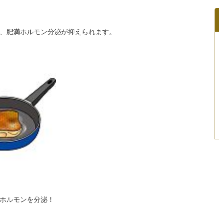
、肥満ホルモン分泌が抑えられます。
ホルモンを分泌！