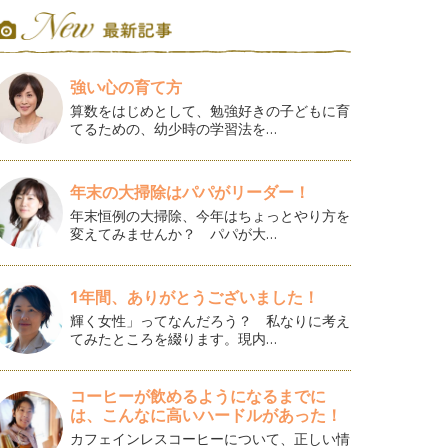
強い心の育て方
算数をはじめとして、勉強好きの子どもに育
てるための、幼少時の学習法を…
年末の大掃除はパパがリーダー！
年末恒例の大掃除、今年はちょっとやり方を
変えてみませんか？ パパが大…
1年間、ありがとうございました！
輝く女性」ってなんだろう？ 私なりに考え
てみたところを綴ります。現内…
コーヒーが飲めるようになるまでに
は、こんなに高いハードルがあった！
カフェインレスコーヒーについて、正しい情