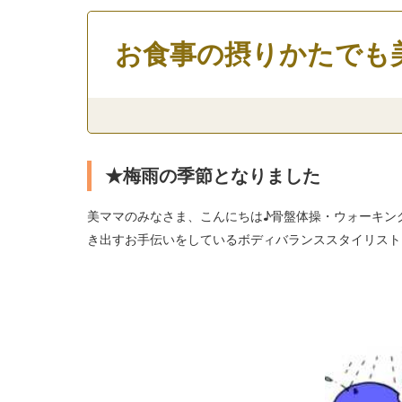
お食事の摂りかたでも
★梅雨の季節となりました
美ママのみなさま、こんにちは♪骨盤体操・ウォーキン
き出すお手伝いをしているボディバランススタイリストHi