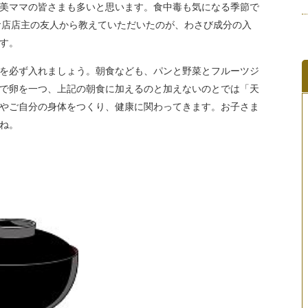
美ママの皆さまも多いと思います。食中毒も気になる季節で
食店店主の友人から教えていただいたのが、わさび成分の入
す。
を必ず入れましょう。朝食なども、パンと野菜とフルーツジ
で卵を一つ、上記の朝食に加えるのと加えないのとでは「天
やご自分の身体をつくり、健康に関わってきます。お子さま
ね。