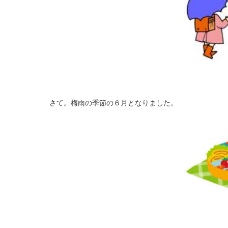
さて。梅雨の季節の６月となりました。