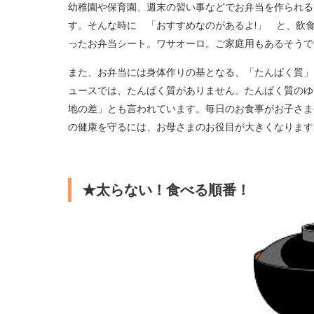
幼稚園や保育園、週末の習い事などでお弁当を作られる
す。そんな時に 「おすすめなのがあるよ!」 と、飲
ったお弁当シート。ワサオーロ。ご家庭用もあるそうで
また、お弁当には身体作りの基となる、「たんぱく質」
ュースでは、たんぱく質がありません。たんぱく質のゆ
地の差」とも言われています。毎日のお食事がお子さま
の健康を守るには、お母さまのお役目が大きくなります
★太らない！食べる順番！