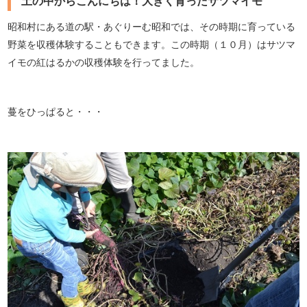
土の中からこんにちは！大きく育ったサツマイモ
昭和村にある道の駅・あぐりーむ昭和では、その時期に育っている
野菜を収穫体験することもできます。この時期（１０月）はサツマ
イモの紅はるかの収穫体験を行ってました。
蔓をひっぱると・・・