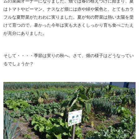
ムの菜園オーナーになりました。畑では春の植えつけに始まり、夏
はトマトやピーマン、ナスなど畑には赤や緑や紫色と、とてもカラ
フルな夏野菜がたわわに実りました。夏が旬の野菜は熱い太陽を受
けて育つので、暑かった今年は実も大きくしっかり育ち食べごたえ
が充分にありました。
そして・・・・季節は実りの秋へ。さて、畑の様子はどうなってい
るでしょうか？