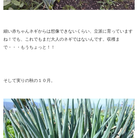
細い赤ちゃんネギからは想像できないくらい、立派に育っています
ね！でも、これでもまだ大人のネギではないんです。収穫ま
で・・・もうちょっと！！
そして実りの秋の１０月。