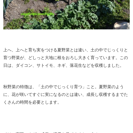
上へ、上へと育ち実をつける夏野菜とは違い、土の中でじっくりと
育つ野菜が、どしっと大地に根をおろし大きく育っています。この
日は、ダイコン、サトイモ、ネギ、落花生などを収穫しました。
秋野菜の特徴は、「土の中でじっくり育つ」こと。夏野菜のよう
に、花が咲いてすぐに実になるのとは違い、成長し収穫するまでた
くさんの時間を必要とします。