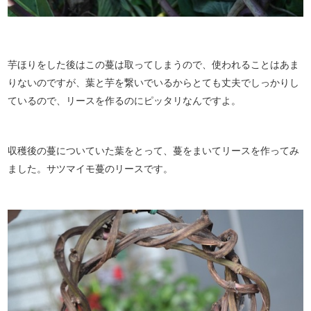
芋ほりをした後はこの蔓は取ってしまうので、使われることはあま
りないのですが、葉と芋を繋いでいるからとても丈夫でしっかりし
ているので、リースを作るのにピッタリなんですよ。
収穫後の蔓についていた葉をとって、蔓をまいてリースを作ってみ
ました。サツマイモ蔓のリースです。