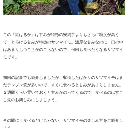
この「紅はるか」は甘みが特徴の安納芋よりもさらに糖度が高く
て、とろける甘みが特徴のサツマイモ。濃厚な甘みなのに、口の中
はあまりしつこさがのこらないので、何回も食べたくなるサツマイ
モです。
前回の記事でも紹介しましたが、収穫したばかりのサツマイモはま
だデンプン質が多いので、すぐに食べると甘みがあまりしません。
２週間くらい置いておくと甘みがのってくるので、食べるのはすこ
し先のお楽しみにしましょう。
その間に！食べるだけじゃない、サツマイモの楽しみ方をご紹介し
ます。