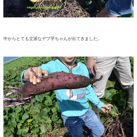
中からとても立派なデブ芋ちゃんが出てきました。