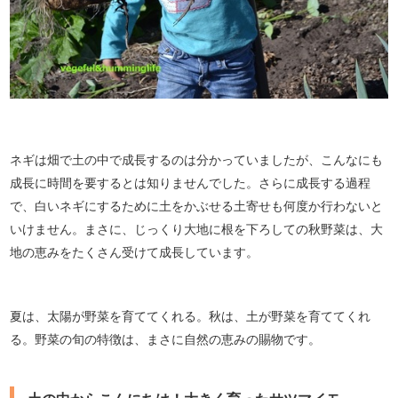
ネギは畑で土の中で成長するのは分かっていましたが、こんなにも
成長に時間を要するとは知りませんでした。さらに成長する過程
で、白いネギにするために土をかぶせる土寄せも何度か行わないと
いけません。まさに、じっくり大地に根を下ろしての秋野菜は、大
地の恵みをたくさん受けて成長しています。
夏は、太陽が野菜を育ててくれる。秋は、土が野菜を育ててくれ
る。野菜の旬の特徴は、まさに自然の恵みの賜物です。