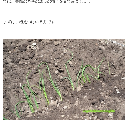
では、実際のネギの成長の様子を見てみましょう！
まずは、植えつけの５月です！