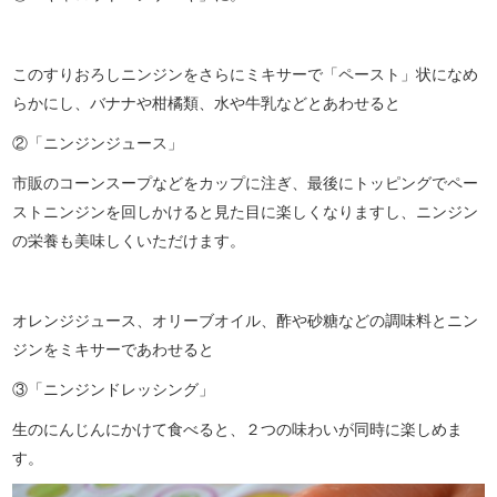
このすりおろしニンジンをさらにミキサーで「ペースト」状になめ
らかにし、バナナや柑橘類、水や牛乳などとあわせると
②「ニンジンジュース」
市販のコーンスープなどをカップに注ぎ、最後にトッピングでペー
ストニンジンを回しかけると見た目に楽しくなりますし、ニンジン
の栄養も美味しくいただけます。
オレンジジュース、オリーブオイル、酢や砂糖などの調味料とニン
ジンをミキサーであわせると
③「ニンジンドレッシング」
生のにんじんにかけて食べると、２つの味わいが同時に楽しめま
す。