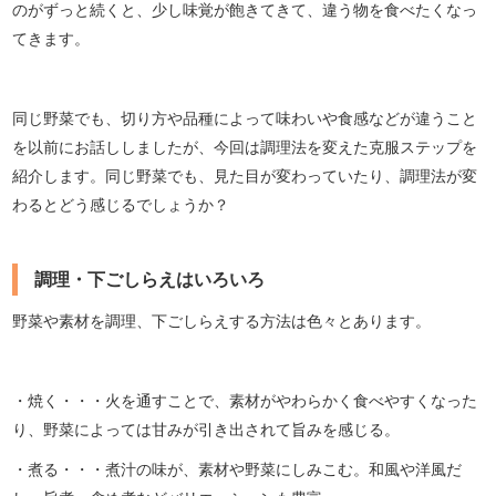
のがずっと続くと、少し味覚が飽きてきて、違う物を食べたくなっ
てきます。
同じ野菜でも、切り方や品種によって味わいや食感などが違うこと
を以前にお話ししましたが、今回は調理法を変えた克服ステップを
紹介します。同じ野菜でも、見た目が変わっていたり、調理法が変
わるとどう感じるでしょうか？
調理・下ごしらえはいろいろ
野菜や素材を調理、下ごしらえする方法は色々とあります。
・焼く・・・火を通すことで、素材がやわらかく食べやすくなった
り、野菜によっては甘みが引き出されて旨みを感じる。
・煮る・・・煮汁の味が、素材や野菜にしみこむ。和風や洋風だ