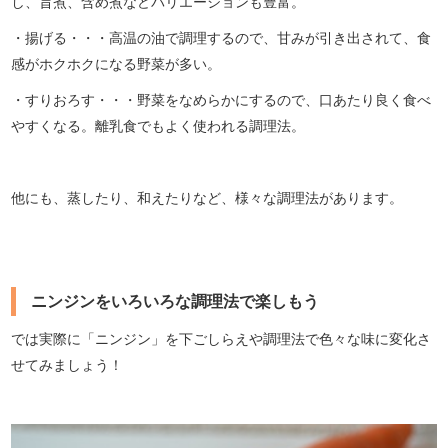
し、旨煮、含め煮などバリエーションも豊富。
・揚げる・・・高温の油で調理するので、甘みが引き出されて、食
感がホクホクになる野菜が多い。
・すりおろす・・・野菜をなめらかにするので、口あたり良く食べ
やすくなる。離乳食でもよく使われる調理法。
他にも、蒸したり、和えたりなど、様々な調理法があります。
ニンジンをいろいろな調理法で楽しもう
では実際に「ニンジン」を下ごしらえや調理法で色々な味に変化さ
せてみましょう！