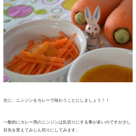
次に、ニンジンをカレーで味わうことにしましょう！！
一般的にカレー用のニンジンは乱切りにする事が多いのですが少し
目先を変えてみじん切りにしてみます。