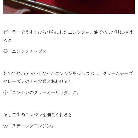
ピーラーでうすくひらひらにしたニンジンを、油でパリパリに揚げ
ると
⑥「ニンジンチップス」
茹でてやわからかくなったニンジンを少しつぶし、クリームチーズ
やレーズンやナッツ類とあわせると、
⑦「ニンジンのクリーミーサラダ」に。
そして生のニンジンを細長く切ると
⑧「スティックニンジン」