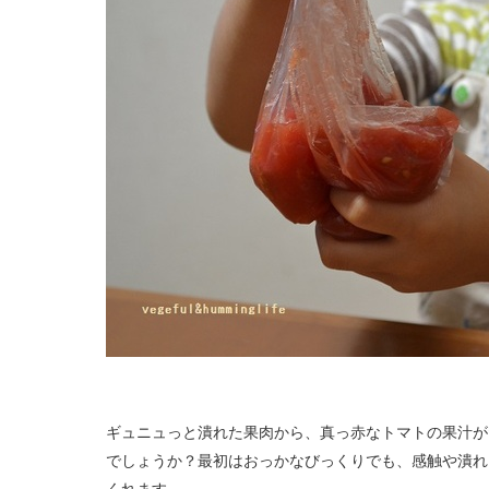
ギュニュっと潰れた果肉から、真っ赤なトマトの果汁が
でしょうか？最初はおっかなびっくりでも、感触や潰れ
くれます。