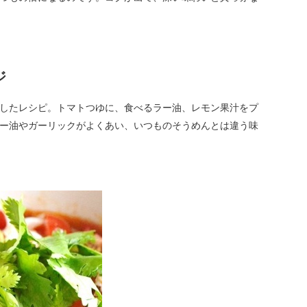
ジ
したレシピ。トマトつゆに、食べるラー油、レモン果汁をプ
ー油やガーリックがよくあい、いつものそうめんとは違う味