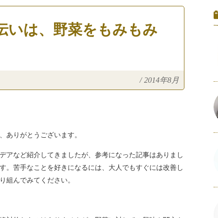
伝いは、野菜をもみもみ
/
2014年8月
、ありがとうございます。
デアなど紹介してきましたが、参考になった記事はありまし
す。苦手なことを好きになるには、大人でもすぐには改善し
り組んでみてください。