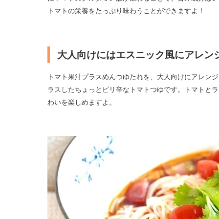
トマトの栄養をたっぷり味わうことができますよ！
大人向けにはエスニック風にアレン
トマト果汁プラスめんつゆたれを、大人向けにアレンジ
ラスしたちょっとピリ辛なトマトつゆです。トマトとラ
わいを楽しめますよ。