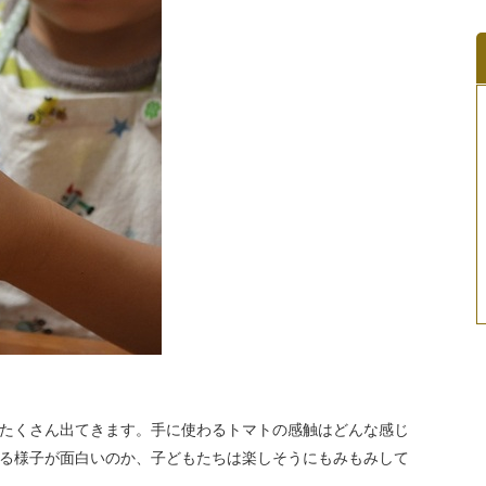
たくさん出てきます。手に使わるトマトの感触はどんな感じ
る様子が面白いのか、子どもたちは楽しそうにもみもみして