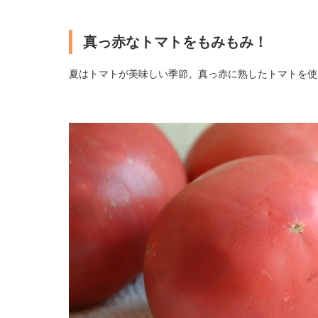
真っ赤なトマトをもみもみ！
夏はトマトが美味しい季節。真っ赤に熟したトマトを使