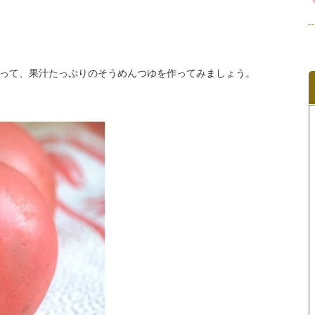
って、果汁たっぷりのそうめんつゆを作ってみましょう。