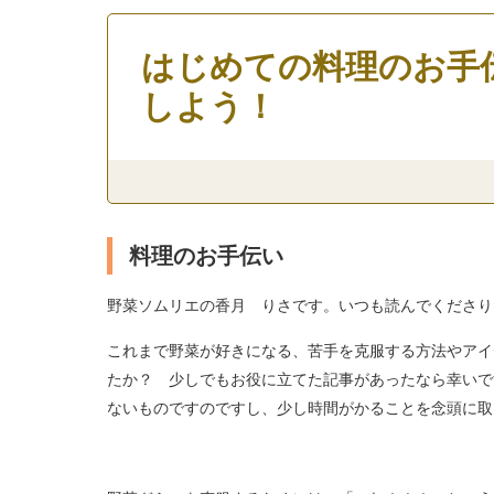
はじめての料理のお手
しよう！
料理のお手伝い
野菜ソムリエの香月 りさです。いつも読んでくださり
これまで野菜が好きになる、苦手を克服する方法やアイ
たか？ 少しでもお役に立てた記事があったなら幸いで
ないものですのですし、少し時間がかることを念頭に取