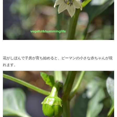
花がしぼんで子房が育ち始めると、ピーマンの小さな赤ちゃんが現
れます。