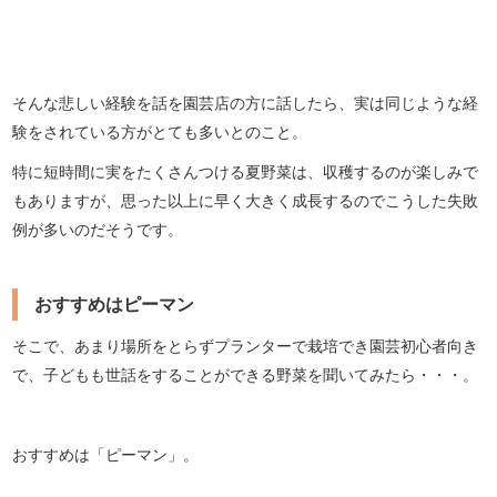
そんな悲しい経験を話を園芸店の方に話したら、実は同じような経
験をされている方がとても多いとのこと。
特に短時間に実をたくさんつける夏野菜は、収穫するのが楽しみで
もありますが、思った以上に早く大きく成長するのでこうした失敗
例が多いのだそうです。
おすすめはピーマン
そこで、あまり場所をとらずプランターで栽培でき園芸初心者向き
で、子どもも世話をすることができる野菜を聞いてみたら・・・。
おすすめは「ピーマン」。