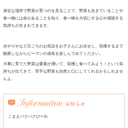
身近な場所で野菜が育つのを見ることで、野菜も生きていることや
食べ物には命があることを知り、食べ物を大切にする心や感謝する
気持ちが生まれてきます。
水やりやなど日ごろのお世話をお子さんにお任せし、収穫するまで
観察しながらピーマンの成長を楽しんでみてください。
大事に育てた野菜は愛着が湧いて、収穫し食べてみよう！という気
持ちが出てきて、苦手な野菜も自然と口にしてくれるかもしれませ
んよ。
こまえパクパクぴーれ