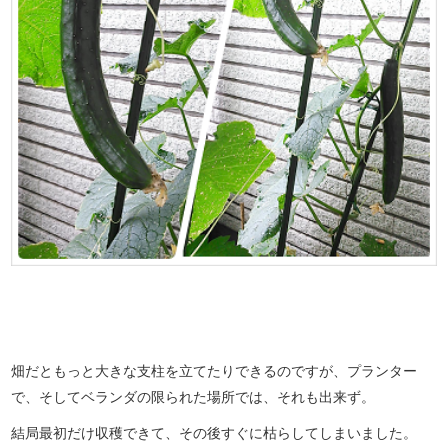
畑だともっと大きな支柱を立てたりできるのですが、プランター
で、そしてベランダの限られた場所では、それも出来ず。
結局最初だけ収穫できて、その後すぐに枯らしてしまいました。