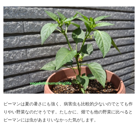
ピーマンは夏の暑さにも強く、病害虫も比較的少ないのでとても作
りやい野菜なのだそうです。たしかに、畑でも他の野菜に比べると
ピーマンには虫があまりいなかった気がします。