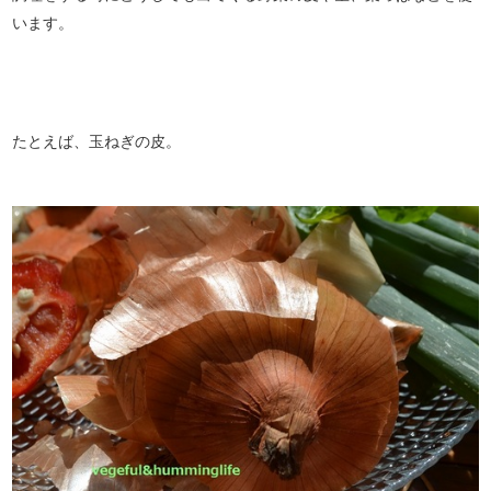
います。
たとえば、玉ねぎの皮。