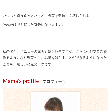
いつもと違う食べ方だけど、野菜を美味しく感じられる！
それだけでも得した気分になりますよ。
私の場合、メニューの充実も嬉しい事ですが、さらにべジブロスを
作るようになり野菜の生ごみ量を減らすことができるようになった
ことも、嬉しい発見の一つです！
Mama's profile
/
プロフィール