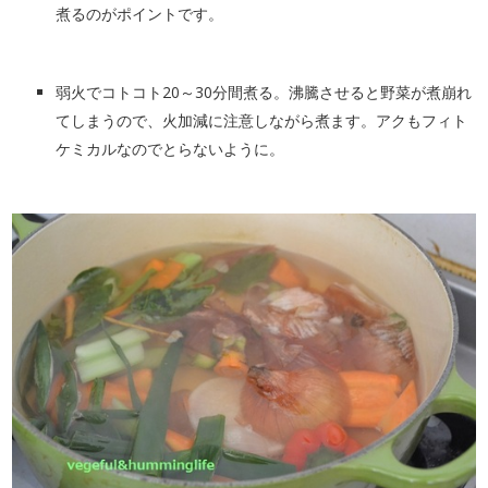
煮るのがポイントです。
弱火でコトコト20～30分間煮る。沸騰させると野菜が煮崩れ
てしまうので、火加減に注意しながら煮ます。アクもフィト
ケミカルなのでとらないように。