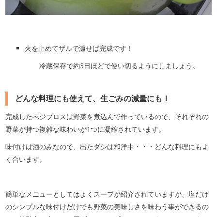
火を止めてザルで濾せば完成です！
冷蔵保存で約3日ほどで使い切るようにしましょう。
どんな料理にも使えて、生ごみの減量にも！
完成したべジブロスは野菜を煮込んで作っているので、それぞれの
野菜が持つ複雑な味わいが1つに凝縮されています。
味付けは酒のみなので、出たダシは和洋中・・・どんな料理にもよ
く合います。
簡単なメニューとしてはよくスープが紹介されていますが、塩だけ
のシンプルな味付けだけでも野菜の美味しさを味わう事ができるの