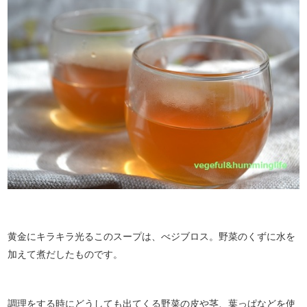
黄金にキラキラ光るこのスープは、べジブロス。野菜のくずに水を
加えて煮だしたものです。
調理をする時にどうしても出てくる野菜の皮や茎、葉っぱなどを使