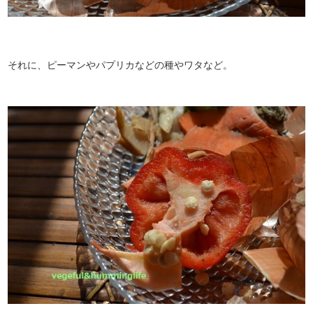
それに、ピーマンやパプリカなどの種やワタなど。