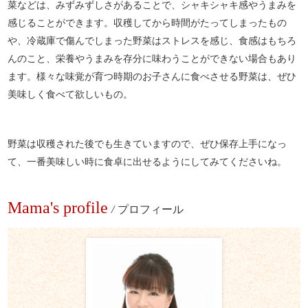
菜などは、みずみずしさがあることで、シャキシャキ感やうまみを
感じることができます。収穫してから時間がたってしまったもの
や、冷蔵庫で傷んでしまった野菜はストレスを感じ、食感はもちろ
んのこと、栄養やうまみを存分に味わうことができない場合もあり
ます。様々な味覚が育つ時期のお子さんに食べさせる野菜は、ぜひ
美味しく食べて欲しいもの。
野菜は収穫された後でも生きていますので、ぜひ保存上手になっ
て、一番美味しい時に食卓に出せるようにしてみてくださいね。
Mama's profile
/
プロフィール