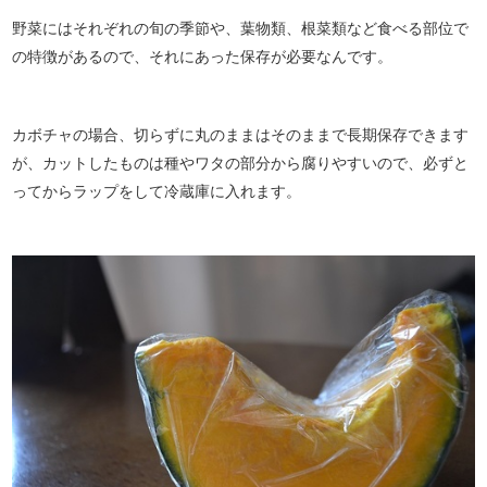
野菜にはそれぞれの旬の季節や、葉物類、根菜類など食べる部位で
の特徴があるので、それにあった保存が必要なんです。
カボチャの場合、切らずに丸のままはそのままで長期保存できます
が、カットしたものは種やワタの部分から腐りやすいので、必ずと
ってからラップをして冷蔵庫に入れます。