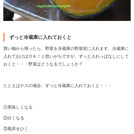
ずっと冷蔵庫に入れておくと
買い物から帰ったら、野菜を冷蔵庫の野菜室に入れます。冷蔵庫に
入れておけばＯＫ！と思いがちですが、ずっと入れっぱなしにして
おくと・・・野菜はどうなるでしょうか？
たとえばナスの場合、ずっと冷蔵庫に入れておくと・・・
①美味しくなる
②白くなる
③風邪をひく