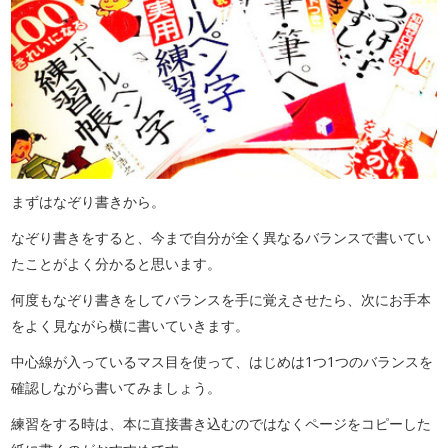
まずはなぞり書きから。
なぞり書きをすると、今まで自分が全く異なるバランスで書いてい
たことがよく分かると思います。
何度もなぞり書きをしてバランスを手に覚えさせたら、次にお手本
をよく見ながら横に書いていきます。
中心線が入っているマス目を使って、はじめは1つ1つのバランスを
確認しながら書いてみましょう。
練習をする時は、本に直接書き込むのではなくページをコピーした