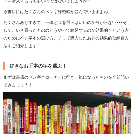
トを購入する方も多いのではないでしょうか？
今書店にはたくさんのペン字練習帳が並んでいますよね。
たくさんありすぎて、一体どれを選べばいいのか分からない･･･そ
して、いざ買ったもののどうやって練習するのが効果的？という方
のためにペン字本の選び方、そして購入したあとの効果的な練習方
法をご紹介します！
好きなお手本の字を選ぶ！
まずは書店のペン字本コーナーに行き、気になったものを全部開い
てみましょう！