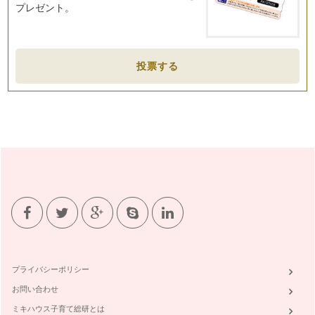
プレゼント。
投票する
プライバシーポリシー
お問い合わせ
ミキハウス子育て総研とは