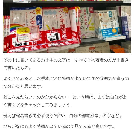
その中に書いてあるお手本の文字は、すべてその著者の方が手書き
で書いたもの。
よく見てみると、お手本ごとに特徴が出ていて字の雰囲気が違うの
が分かると思います。
どこを見たらいいのか分からない･･･という時は、まずは自分がよ
く書く字をチェックしてみましょう。
例えば宛名書きで必ず使う”様”や、自分の都道府県、名字など。
ひらがなにもよく特徴が出ているので見てみると良いです。