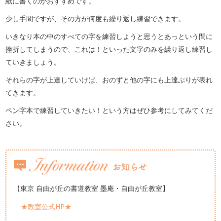
紙に書くのがおすすめです。
少し手間ですが、その方が何度も繰り返し練習できます。
いきなり本の中のすべての字を練習しようと思うとあっという間に
挫折してしまうので、これは！といった文字のみを繰り返し練習し
ていきましょう。
それらの字が上達していけば、おのずと他の字にも上達ぶりが表れ
てきます。
ペン字本で練習していきたい！という方はぜひ参考にしてみてくだ
さい。
東京 自由が丘の書道教室 墨庵・自由が丘教室】
【
★教室公式HP★