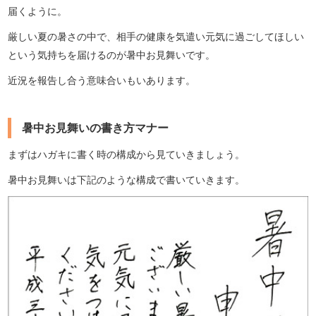
届くように。
厳しい夏の暑さの中で、相手の健康を気遣い元気に過ごしてほしい
という気持ちを届けるのが暑中お見舞いです。
近況を報告し合う意味合いもいあります。
暑中お見舞いの書き方マナー
まずはハガキに書く時の構成から見ていきましょう。
暑中お見舞いは下記のような構成で書いていきます。