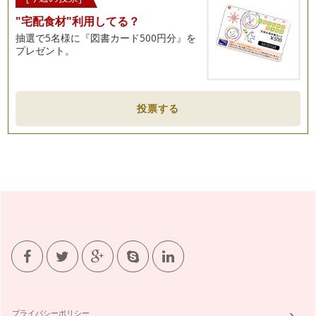
"宅配食材"利用してる？
抽選で5名様に『図書カード500円分』を
プレゼント。
投票する
プライバシーポリシー