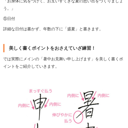
「お身体に気をつけて、お互いすてきな夏の思い出をつくりましょ
う。」
⑤日付
詳細な日付は書かず、年数の下に「盛夏」と書きます。
美しく書くポイントをおさえていざ練習！
では実際にメインの「暑中お見舞い申し上げます」を美しく書くポ
イントをご紹介していきます。