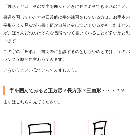
「外形」とは、その文字を囲んだときにおおよそできる形のこと。
書道を習っていた方や日常的に字の練習をしている方は、お手本の
字形をよく見ながら書く癖が自然と身についているかもしれません
が、ほとんどの方はそんな習慣もなく書いていることが多いかと思
います。
この字の「外形」、書く際に意識するのとしないのとでは、字のバ
ランスが劇的に変わってきます。
どういうことか見ていってみましょう。
字を囲んでみると正方形？長方形？三角形・・・？？
まずはこちらを見てください。