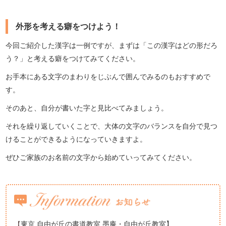
外形を考える癖をつけよう！
今回ご紹介した漢字は一例ですが、まずは「この漢字はどの形だろ
う？」と考える癖をつけてみてください。
お手本にある文字のまわりをじぶんで囲んでみるのもおすすめで
す。
そのあと、自分が書いた字と見比べてみましょう。
それを繰り返していくことで、大体の文字のバランスを自分で見つ
けることができるようになっていきますよ。
ぜひご家族のお名前の文字から始めていってみてください。
東京 自由が丘の書道教室 墨庵・自由が丘教室】
【