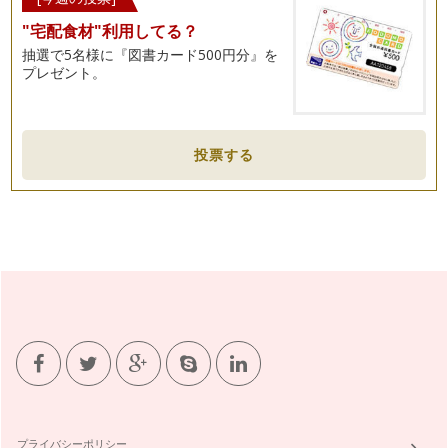
"宅配食材"利用してる？
抽選で5名様に『図書カード500円分』を
プレゼント。
投票する
プライバシーポリシー