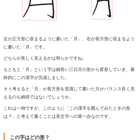
左が正方形に収まるように書いた「月」、右が長方形に収まるよう
に書いた「月」です。
どちらが美しく見えるかは明らかですね。
もともと「月」という字は細長い三日月の形から変形していき、最
終的にこの漢字が完成しました。
そう考えると「月」が長方形を意識して書いた方がバランス良く見
えるのも納得ではないでしょうか。
これは一例ですが、このように「この漢字を囲んでみたときの形
は？」と考えて書くことは美文字への第一歩なのです。
この字はどの形？