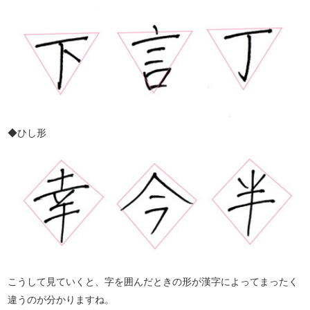
◆ひし形
こうして見ていくと、字を囲んだときの形が漢字によってまったく
違うのが分かりますね。