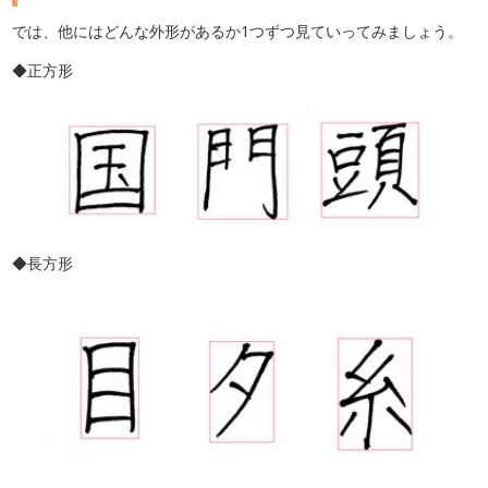
では、他にはどんな外形があるか1つずつ見ていってみましょう。
◆正方形
◆長方形