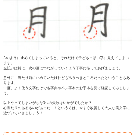
Aのように止めてしまっていると、それだけで子どもっぽい字に見えてしまい
ます。
左払いは特に、次の画につながっていくよう丁寧に払ってあげましょう。
意外に、当たり前に止めていたけれども払うべきところだったということもあ
ります。
一度、よく使う文字だけでも字典やペン字本のお手本を見て確認してみましょ
う。
以上やってしまいがちな3つの失敗はいかがでしたか？
心当たりのあるものがあった…！という方は、今すぐ改善して大人な美文字に
近づいていきましょう！