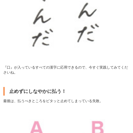
『口』が入っているすべての漢字に応用できるので、今すぐ実践してみてくだ
さいね。
止めずにしなやかに払う！
最後は、払うべきところをピタッと止めてしまっている失敗。