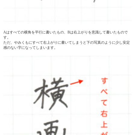
Aはすべての横角を平行に書いたもの、Bは右上がりを意識して書いたもので
す。
ただ、やみくもにすべて右上がりに書いてしまうと下の写真のように少し安定
感のない字になってしまいます。