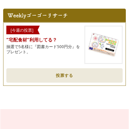
[今週の投票]
"宅配食材"利用してる？
抽選で5名様に『図書カード500円分』を
プレゼント。
投票する