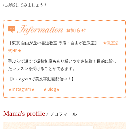
に挑戦してみましょう！
東京 自由が丘の書道教室 墨庵・自由が丘教室】
★教室公
【
式HP★
手ぶらで通えて振替制度もあり通いやすさ抜群！目的に沿っ
たレッスンを受けることができます。
【Instagramで美文字動画配信中！】
★Instagram★
★Blog★
Mama's profile
/
プロフィール