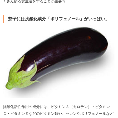
くさん摂る食生活をすることが重要☆
茄子には抗酸化成分「ポリフェノール」がいっぱい。
抗酸化活性作用の成分には、ビタミンＡ（カロテン）・ビタミン
Ｃ・ビタミンＥなどのビタミン類や、セレンやポリフェノールなど