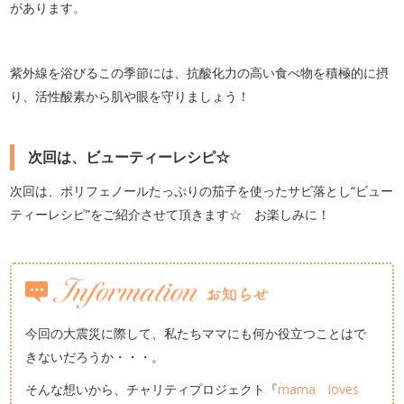
があります。
紫外線を浴びるこの季節には、抗酸化力の高い食べ物を積極的に摂
り、活性酸素から肌や眼を守りましょう！
次回は、ビューティーレシピ☆
次回は、ポリフェノールたっぷりの茄子を使ったサビ落とし“ビュー
ティーレシピ”をご紹介させて頂きます☆ お楽しみに！
今回の大震災に際して、私たちママにも何か役立つことはで
きないだろうか・・・。
そんな想いから、チャリティプロジェクト『
mama loves