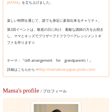
JAPAN!
』を立ち上げました。
楽しい時間を通じて、誰でも身近に参加出来るチャリティ。
第2回イベントは、敬老の日に向け、素敵な講師の方をお招き
し、ママとキッズでプリザーブドフラワーアレンジメントギ
フトを作ります☆
テーマ：『Gift-arrangement for grandparents！』
詳細はこちらから⇒
http://mamalovesjapan.jimdo.com/
Mama's profile
/
プロフィール