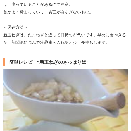
は、腐っていることがあるので注意。
首がよく締まっていて、表面が白すぎないもの。
＜保存方法＞
新玉ねぎは、たまねぎと違って日持ちが悪いです。早めに食べきる
か、新聞紙に包んで冷蔵庫へ入れると少し長持ちします。
簡単レシピ！“新玉ねぎのさっぱり奴”