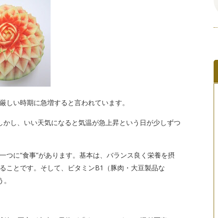
厳しい時期に急増すると言われています。
しかし、いい天気になると気温が急上昇という日が少しずつ
一つに“食事”があります。基本は、バランス良く栄養を摂
ることです。そして、ビタミンB1（豚肉・大豆製品な
う。