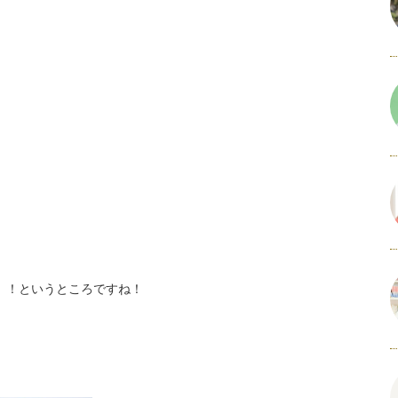
」！というところですね！