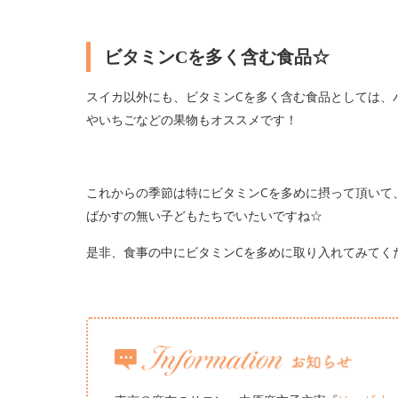
ビタミンCを多く含む食品☆
スイカ以外にも、ビタミンCを多く含む食品としては、
やいちごなどの果物もオススメです！
これからの季節は特にビタミンCを多めに摂って頂いて
ばかすの無い子どもたちでいたいですね☆
是非、食事の中にビタミンCを多めに取り入れてみてく