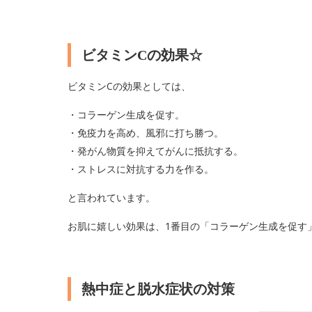
ビタミンCの効果☆
ビタミンCの効果としては、
・コラーゲン生成を促す。
・免疫力を高め、風邪に打ち勝つ。
・発がん物質を抑えてがんに抵抗する。
・ストレスに対抗する力を作る。
と言われています。
お肌に嬉しい効果は、1番目の「コラーゲン生成を促す
熱中症と脱水症状の対策