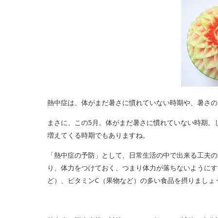
熱中症は、体がまだ暑さに慣れていない時期や、暑さの
まさに、この5月。体がまだ暑さに慣れていない時期。
増えてくる時期でもありますね。
「熱中症の予防」として、日常生活の中で出来る工夫の
り、体力をつけておく、つまり体力が落ちないようにす
ど）、ビタミンC（果物など）の多い食品を摂りましょ