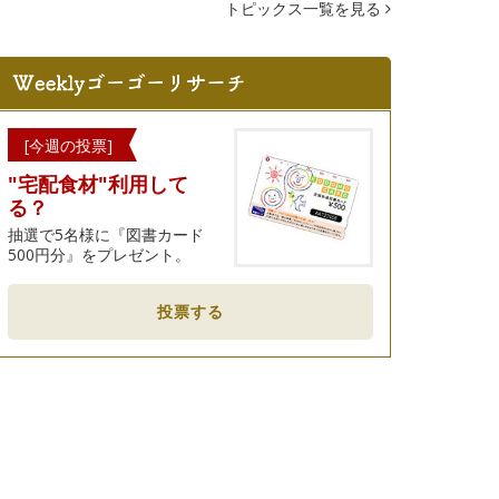
トピックス一覧を見る
[今週の投票]
"宅配食材"利用して
る？
抽選で5名様に『図書カード
500円分』をプレゼント。
投票する